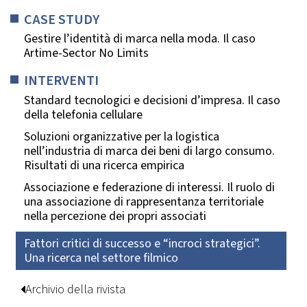
CASE STUDY
Gestire l’identità di marca nella moda. Il caso
Artime-Sector No Limits
INTERVENTI
Standard tecnologici e decisioni d’impresa. Il caso
della telefonia cellulare
Soluzioni organizzative per la logistica
nell’industria di marca dei beni di largo consumo.
Risultati di una ricerca empirica
Associazione e federazione di interessi. Il ruolo di
una associazione di rappresentanza territoriale
nella percezione dei propri associati
Fattori critici di successo e “incroci strategici”.
Una ricerca nel settore filmico
Archivio della rivista