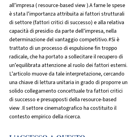
all’impresa ( resource-based view ).A farne le spese
è stata l’importanza attribuita ai fattori strutturali
di settore (fattori critici di successo) e alla relativa
capacità di presidio da parte dell’impresa, nella
determinazione del vantaggio competitivo.#Si è
trattato di un processo di espulsione fin troppo
radicale, che ha portato a sollecitare il recupero di
un’equilibrata attenzione al ruolo dei fattori esterni.
L’articolo muove da tale interpretazione, cercando
una chiave di lettura unitaria in grado di proporre un
solido collegamento concettuale tra fattori critici
di successo e presupposti della resource-based
view .Il settore cinematografico ha costituito il
contesto empirico della ricerca.