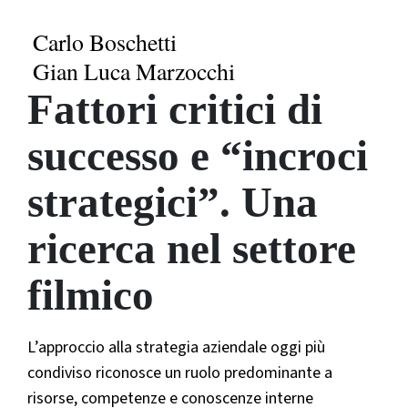
Carlo Boschetti
Gian Luca Marzocchi
Fattori critici di
successo e “incroci
strategici”. Una
ricerca nel settore
filmico
L’approccio alla strategia aziendale oggi più
condiviso riconosce un ruolo predominante a
risorse, competenze e conoscenze interne