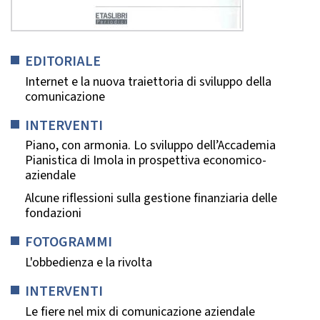
EDITORIALE
Internet e la nuova traiettoria di sviluppo della
comunicazione
INTERVENTI
Piano, con armonia. Lo sviluppo dell’Accademia
Pianistica di Imola in prospettiva economico-
aziendale
Alcune riflessioni sulla gestione finanziaria delle
fondazioni
FOTOGRAMMI
L'obbedienza e la rivolta
INTERVENTI
Le fiere nel mix di comunicazione aziendale