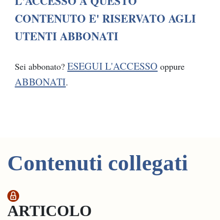
L'ACCESSO A QUESTO
CONTENUTO E' RISERVATO AGLI
UTENTI ABBONATI
ESEGUI L'ACCESSO
Sei abbonato?
oppure
ABBONATI
.
Contenuti collegati
ARTICOLO