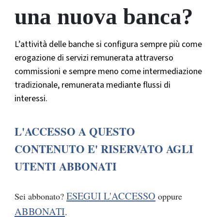
una nuova banca?
L’attività delle banche si configura sempre più come
erogazione di servizi remunerata attraverso
commissioni e sempre meno come intermediazione
tradizionale, remunerata mediante flussi di
interessi.
L'ACCESSO A QUESTO
CONTENUTO E' RISERVATO AGLI
UTENTI ABBONATI
ESEGUI L'ACCESSO
Sei abbonato?
oppure
ABBONATI
.