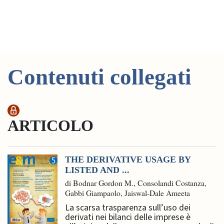
Contenuti collegati
ARTICOLO
THE DERIVATIVE USAGE BY
LISTED AND ...
di Bodnar Gordon M., Consolandi Costanza,
Gabbi Giampaolo, Jaiswal-Dale Ameeta
La scarsa trasparenza sull’uso dei
derivati nei bilanci delle imprese è