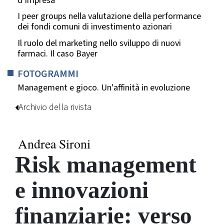
d’impresa
I peer groups nella valutazione della performance
dei fondi comuni di investimento azionari
Il ruolo del marketing nello sviluppo di nuovi
farmaci. Il caso Bayer
FOTOGRAMMI
Management e gioco. Un'affinità in evoluzione
Archivio della rivista
Andrea Sironi
Risk management
e innovazioni
finanziarie: verso