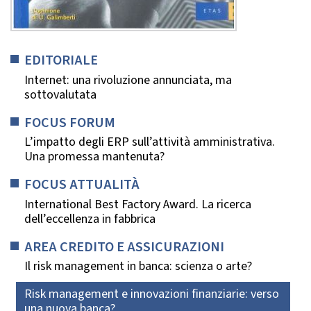
EDITORIALE
Internet: una rivoluzione annunciata, ma
sottovalutata
FOCUS FORUM
L’impatto degli ERP sull’attività amministrativa.
Una promessa mantenuta?
FOCUS ATTUALITÀ
International Best Factory Award. La ricerca
dell’eccellenza in fabbrica
AREA CREDITO E ASSICURAZIONI
Il risk management in banca: scienza o arte?
Risk management e innovazioni finanziarie: verso
una nuova banca?