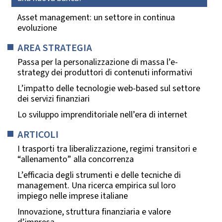
Asset management: un settore in continua
evoluzione
AREA STRATEGIA
Passa per la personalizzazione di massa l’e-
strategy dei produttori di contenuti informativi
L’impatto delle tecnologie web-based sul settore
dei servizi finanziari
Lo sviluppo imprenditoriale nell’era di internet
ARTICOLI
I trasporti tra liberalizzazione, regimi transitori e
“allenamento” alla concorrenza
L’efficacia degli strumenti e delle tecniche di
management. Una ricerca empirica sul loro
impiego nelle imprese italiane
Innovazione, struttura finanziaria e valore