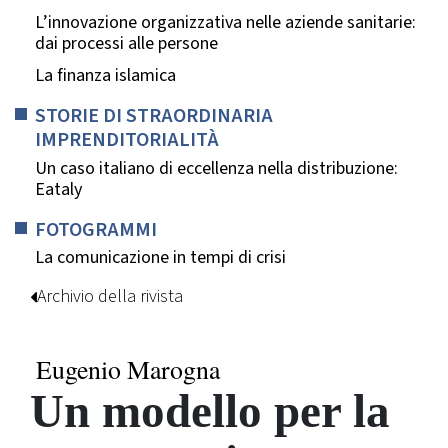
L’innovazione organizzativa nelle aziende sanitarie:
dai processi alle persone
La finanza islamica
STORIE DI STRAORDINARIA
IMPRENDITORIALITÀ
Un caso italiano di eccellenza nella distribuzione:
Eataly
FOTOGRAMMI
La comunicazione in tempi di crisi
Archivio della rivista
Eugenio Marogna
Un modello per la