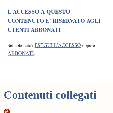
L'ACCESSO A QUESTO
CONTENUTO E' RISERVATO AGLI
UTENTI ABBONATI
ESEGUI L'ACCESSO
Sei abbonato?
oppure
ABBONATI
.
Contenuti collegati