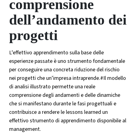
comprensione
dell’andamento dei
progetti
L’effettivo apprendimento sulla base delle
esperienze passate è uno strumento fondamentale
per conseguire una concreta riduzione del rischio
nei progetti che un’impresa intraprende.#Il modello
di analisi illustrato permette una reale
comprensione degli andamenti e delle dinamiche
che si manifestano durante le fasi progettuali e
contribuisce a rendere le lessons learned un
effettivo strumento di apprendimento disponibile al
management.