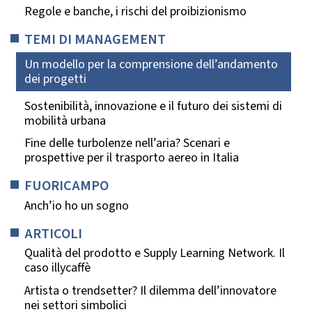
Regole e banche, i rischi del proibizionismo
TEMI DI MANAGEMENT
Un modello per la comprensione dell’andamento
dei progetti
Sostenibilità, innovazione e il futuro dei sistemi di
mobilità urbana
Fine delle turbolenze nell’aria? Scenari e
prospettive per il trasporto aereo in Italia
FUORICAMPO
Anch’io ho un sogno
ARTICOLI
Qualità del prodotto e Supply Learning Network. Il
caso illycaffè
Artista o trendsetter? Il dilemma dell’innovatore
nei settori simbolici