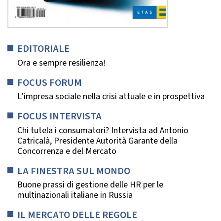
EDITORIALE
Ora e sempre resilienza!
FOCUS FORUM
L’impresa sociale nella crisi attuale e in prospettiva
FOCUS INTERVISTA
Chi tutela i consumatori? Intervista ad Antonio
Catricalà, Presidente Autorità Garante della
Concorrenza e del Mercato
LA FINESTRA SUL MONDO
Buone prassi di gestione delle HR per le
multinazionali italiane in Russia
IL MERCATO DELLE REGOLE