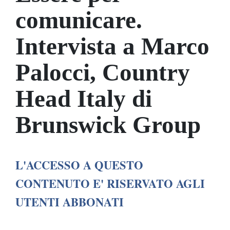
comunicare.
Intervista a Marco
Palocci, Country
Head Italy di
Brunswick Group
L'ACCESSO A QUESTO
CONTENUTO E' RISERVATO AGLI
UTENTI ABBONATI