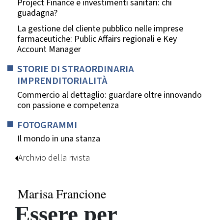
Project Finance e investimenti sanitari: chi
guadagna?
La gestione del cliente pubblico nelle imprese
farmaceutiche: Public Affairs regionali e Key
Account Manager
STORIE DI STRAORDINARIA
IMPRENDITORIALITÀ
Commercio al dettaglio: guardare oltre innovando
con passione e competenza
FOTOGRAMMI
Il mondo in una stanza
Archivio della rivista
Marisa Francione
Essere per