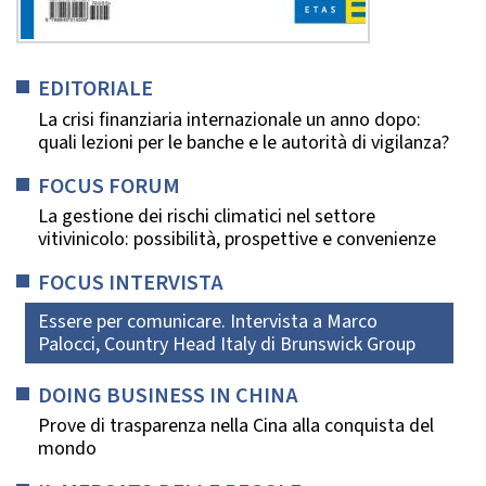
EDITORIALE
La crisi finanziaria internazionale un anno dopo:
quali lezioni per le banche e le autorità di vigilanza?
FOCUS FORUM
La gestione dei rischi climatici nel settore
vitivinicolo: possibilità, prospettive e convenienze
FOCUS INTERVISTA
Essere per comunicare. Intervista a Marco
Palocci, Country Head Italy di Brunswick Group
DOING BUSINESS IN CHINA
Prove di trasparenza nella Cina alla conquista del
mondo