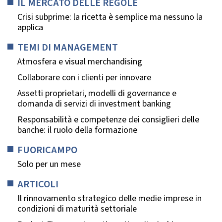
IL MERCATO DELLE REGOLE
Crisi subprime: la ricetta è semplice ma nessuno la
applica
TEMI DI MANAGEMENT
Atmosfera e visual merchandising
Collaborare con i clienti per innovare
Assetti proprietari, modelli di governance e
domanda di servizi di investment banking
Responsabilità e competenze dei consiglieri delle
banche: il ruolo della formazione
FUORICAMPO
Solo per un mese
ARTICOLI
Il rinnovamento strategico delle medie imprese in
condizioni di maturità settoriale