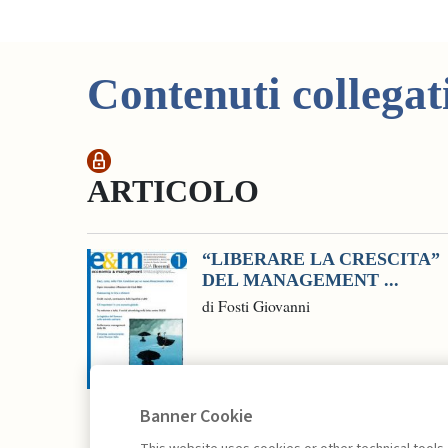
Contenuti collegat
ARTICOLO
“LIBERARE LA CRESCITA”
DEL MANAGEMENT ...
di Fosti Giovanni
Banner Cookie