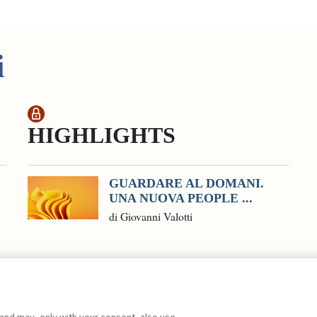
i
HIGHLIGHTS
GUARDARE AL DOMANI.
UNA NUOVA PEOPLE ...
di Giovanni Valotti