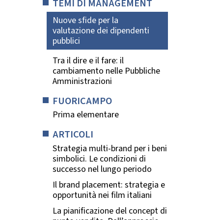
TEMI DI MANAGEMENT
Nuove sfide per la
valutazione dei dipendenti
pubblici
Tra il dire e il fare: il
cambiamento nelle Pubbliche
Amministrazioni
FUORICAMPO
Prima elementare
ARTICOLI
Strategia multi-brand per i beni
simbolici. Le condizioni di
successo nel lungo periodo
Il brand placement: strategia e
opportunità nei film italiani
La pianificazione del concept di