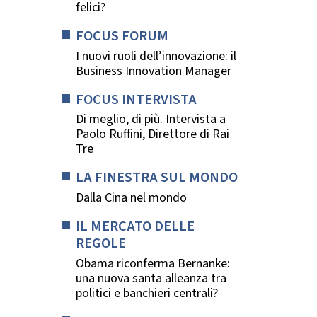
felici?
FOCUS FORUM
I nuovi ruoli dell’innovazione: il
Business Innovation Manager
FOCUS INTERVISTA
Di meglio, di più. Intervista a
Paolo Ruffini, Direttore di Rai
Tre
LA FINESTRA SUL MONDO
Dalla Cina nel mondo
IL MERCATO DELLE
REGOLE
Obama riconferma Bernanke:
una nuova santa alleanza tra
politici e banchieri centrali?