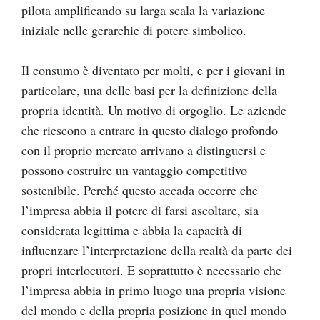
pilota amplificando su larga scala la variazione
iniziale nelle gerarchie di potere simbolico.
Il consumo è diventato per molti, e per i giovani in
particolare, una delle basi per la definizione della
propria identità. Un motivo di orgoglio. Le aziende
che riescono a entrare in questo dialogo profondo
con il proprio mercato arrivano a distinguersi e
possono costruire un vantaggio competitivo
sostenibile. Perché questo accada occorre che
l’impresa abbia il potere di farsi ascoltare, sia
considerata legittima e abbia la capacità di
influenzare l’interpretazione della realtà da parte dei
propri interlocutori. E soprattutto è necessario che
l’impresa abbia in primo luogo una propria visione
del mondo e della propria posizione in quel mondo