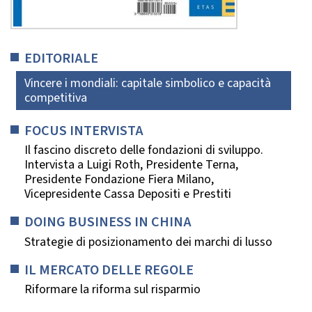
EDITORIALE
Vincere i mondiali: capitale simbolico e capacità
competitiva
FOCUS INTERVISTA
Il fascino discreto delle fondazioni di sviluppo.
Intervista a Luigi Roth, Presidente Terna,
Presidente Fondazione Fiera Milano,
Vicepresidente Cassa Depositi e Prestiti
DOING BUSINESS IN CHINA
Strategie di posizionamento dei marchi di lusso
IL MERCATO DELLE REGOLE
Riformare la riforma sul risparmio