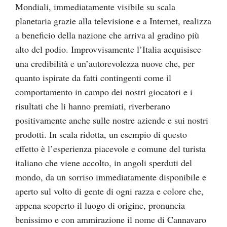
Mondiali, immediatamente visibile su scala
planetaria grazie alla televisione e a Internet, realizza
a beneficio della nazione che arriva al gradino più
alto del podio. Improvvisamente l’Italia acquisisce
una credibilità e un’autorevolezza nuove che, per
quanto ispirate da fatti contingenti come il
comportamento in campo dei nostri giocatori e i
risultati che li hanno premiati, riverberano
positivamente anche sulle nostre aziende e sui nostri
prodotti. In scala ridotta, un esempio di questo
effetto è l’esperienza piacevole e comune del turista
italiano che viene accolto, in angoli sperduti del
mondo, da un sorriso immediatamente disponibile e
aperto sul volto di gente di ogni razza e colore che,
appena scoperto il luogo di origine, pronuncia
benissimo e con ammirazione il nome di Cannavaro