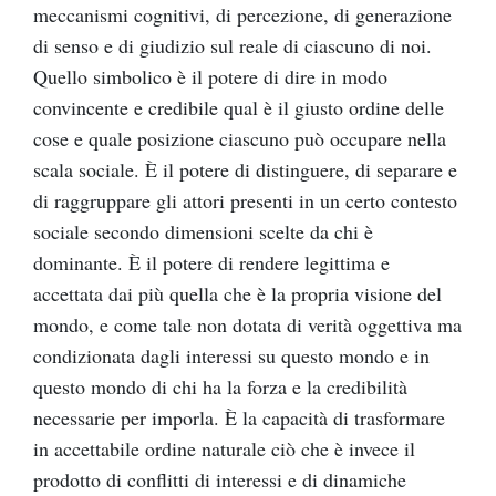
meccanismi cognitivi, di percezione, di generazione
di senso e di giudizio sul reale di ciascuno di noi.
Quello simbolico è il potere di dire in modo
convincente e credibile qual è il giusto ordine delle
cose e quale posizione ciascuno può occupare nella
scala sociale. È il potere di distinguere, di separare e
di raggruppare gli attori presenti in un certo contesto
sociale secondo dimensioni scelte da chi è
dominante. È il potere di rendere legittima e
accettata dai più quella che è la propria visione del
mondo, e come tale non dotata di verità oggettiva ma
condizionata dagli interessi su questo mondo e in
questo mondo di chi ha la forza e la credibilità
necessarie per imporla. È la capacità di trasformare
in accettabile ordine naturale ciò che è invece il
prodotto di conflitti di interessi e di dinamiche