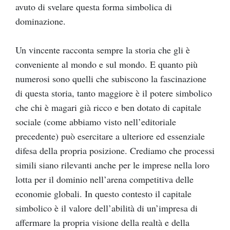
avuto di svelare questa forma simbolica di
dominazione.
Un vincente racconta sempre la storia che gli è
conveniente al mondo e sul mondo. E quanto più
numerosi sono quelli che subiscono la fascinazione
di questa storia, tanto maggiore è il potere simbolico
che chi è magari già ricco e ben dotato di capitale
sociale (come abbiamo visto nell’editoriale
precedente) può esercitare a ulteriore ed essenziale
difesa della propria posizione. Crediamo che processi
simili siano rilevanti anche per le imprese nella loro
lotta per il dominio nell’arena competitiva delle
economie globali. In questo contesto il capitale
simbolico è il valore dell’abilità di un’impresa di
affermare la propria visione della realtà e della