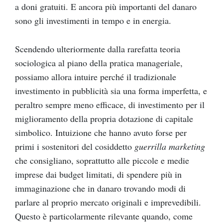
a doni gratuiti. E ancora più importanti del danaro
sono gli investimenti in tempo e in energia.
Scendendo ulteriormente dalla rarefatta teoria
sociologica al piano della pratica manageriale,
possiamo allora intuire perché il tradizionale
investimento in pubblicità sia una forma imperfetta, e
peraltro sempre meno efficace, di investimento per il
miglioramento della propria dotazione di capitale
simbolico. Intuizione che hanno avuto forse per
primi i sostenitori del cosiddetto
guerrilla marketing
che consigliano, soprattutto alle piccole e medie
imprese dai budget limitati, di spendere più in
immaginazione che in danaro trovando modi di
parlare al proprio mercato originali e imprevedibili.
Questo è particolarmente rilevante quando, come