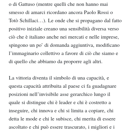
o di Gattuso (mentre quelli che non hanno mai
smesso di amarci ricordano ancora Paolo Rossi o
Totò Schillaci…). Le onde che si propagano dal fatto
positivo iniziale creano una sensibilità diversa verso
ciò che è italiano anche nei mercati e nelle imprese,
spingono un po’ di domanda aggiuntiva, modificano
l’immaginario collettivo a favore di ciò che siamo e
di quello che abbiamo da proporre agli altri.
La vittoria diventa il simbolo di una capacità, e
questa capacità attribuita al paese ci fa guadagnare
posizioni nell’invisibile asse gerarchico lungo il
quale si distingue chi è leader e chi è costretto a
inseguire, chi innova e chi si limita a copiare, chi
detta le mode e chi le subisce, chi merita di essere
ascoltato e chi può essere trascurato, i migliori e i