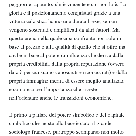
peggiori e, appunto, chi è vincente e chi non lo è. La
gloria e il posizionamento conquistati grazie a una
vittoria calcistica hanno una durata breve, se non
vengono sostenuti e amplificati da altri fattori. Ma
questa arena nella quale ci si confronta non solo in
base al prezzo e alla qualità di quello che si offre ma
anche in base al potere di influenza che deriva dalla
propria credibilità, dalla propria reputazione (ovvero
da ciò per cui siamo conosciuti e riconosciuti) e dalla
propria immagine merita di essere meglio analizzata
e compresa per l’importanza che riveste
nell’orientare anche le transazioni economiche.
Il primo a parlare del potere simbolico e del capitale
simbolico che ne sta alla base è stato il grande
sociologo francese, purtroppo scomparso non molto