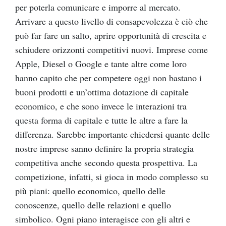
per poterla comunicare e imporre al mercato.
Arrivare a questo livello di consapevolezza è ciò che
può far fare un salto, aprire opportunità di crescita e
schiudere orizzonti competitivi nuovi. Imprese come
Apple, Diesel o Google e tante altre come loro
hanno capito che per competere oggi non bastano i
buoni prodotti e un’ottima dotazione di capitale
economico, e che sono invece le interazioni tra
questa forma di capitale e tutte le altre a fare la
differenza. Sarebbe importante chiedersi quante delle
nostre imprese sanno definire la propria strategia
competitiva anche secondo questa prospettiva. La
competizione, infatti, si gioca in modo complesso su
più piani: quello economico, quello delle
conoscenze, quello delle relazioni e quello
simbolico. Ogni piano interagisce con gli altri e