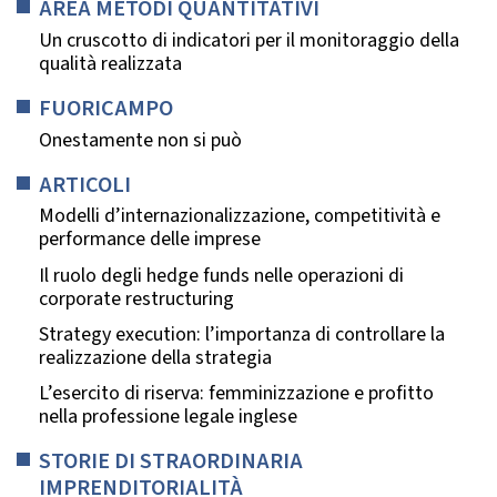
AREA METODI QUANTITATIVI
Un cruscotto di indicatori per il monitoraggio della
qualità realizzata
FUORICAMPO
Onestamente non si può
ARTICOLI
Modelli d’internazionalizzazione, competitività e
performance delle imprese
Il ruolo degli hedge funds nelle operazioni di
corporate restructuring
Strategy execution: l’importanza di controllare la
realizzazione della strategia
L’esercito di riserva: femminizzazione e profitto
nella professione legale inglese
STORIE DI STRAORDINARIA
IMPRENDITORIALITÀ