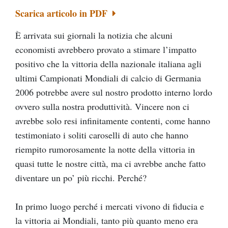
Scarica articolo in PDF
È arrivata sui giornali la notizia che alcuni
economisti avrebbero provato a stimare l’impatto
positivo che la vittoria della nazionale italiana agli
ultimi Campionati Mondiali di calcio di Germania
2006 potrebbe avere sul nostro prodotto interno lordo
ovvero sulla nostra produttività. Vincere non ci
avrebbe solo resi infinitamente contenti, come hanno
testimoniato i soliti caroselli di auto che hanno
riempito rumorosamente la notte della vittoria in
quasi tutte le nostre città, ma ci avrebbe anche fatto
diventare un po’ più ricchi. Perché?
In primo luogo perché i mercati vivono di fiducia e
la vittoria ai Mondiali, tanto più quanto meno era