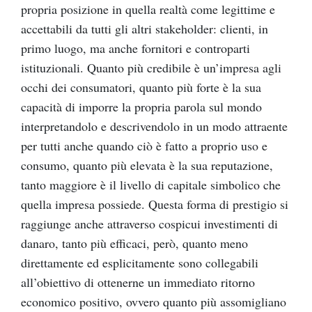
propria posizione in quella realtà come legittime e
accettabili da tutti gli altri stakeholder: clienti, in
primo luogo, ma anche fornitori e controparti
istituzionali. Quanto più credibile è un’impresa agli
occhi dei consumatori, quanto più forte è la sua
capacità di imporre la propria parola sul mondo
interpretandolo e descrivendolo in un modo attraente
per tutti anche quando ciò è fatto a proprio uso e
consumo, quanto più elevata è la sua reputazione,
tanto maggiore è il livello di capitale simbolico che
quella impresa possiede. Questa forma di prestigio si
raggiunge anche attraverso cospicui investimenti di
danaro, tanto più efficaci, però, quanto meno
direttamente ed esplicitamente sono collegabili
all’obiettivo di ottenerne un immediato ritorno
economico positivo, ovvero quanto più assomigliano