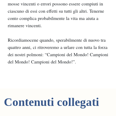
mosse vincenti o errori possono essere compiuti in
ciascuno di essi con effetti su tutti gli altri. Tenerne
conto complica probabilmente la vita ma aiuta a
rimanere vincenti.
Ricordiamocene quando, sperabilmente di nuovo tra
quattro anni, ci ritroveremo a urlare con tutta la forza
dei nostri polmoni: “Campioni del Mondo! Campioni
del Mondo! Campioni del Mondo!”.
Contenuti collegati