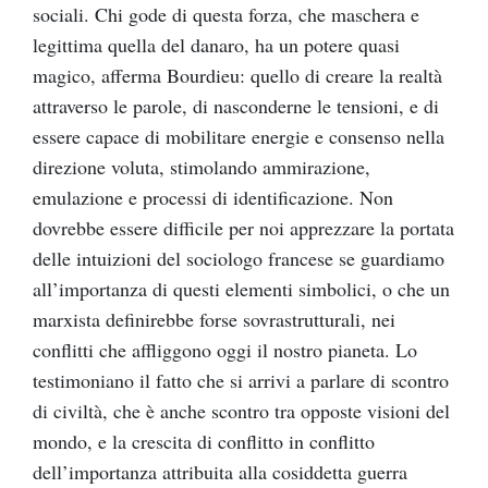
sociali. Chi gode di questa forza, che maschera e
legittima quella del danaro, ha un potere quasi
magico, afferma Bourdieu: quello di creare la realtà
attraverso le parole, di nasconderne le tensioni, e di
essere capace di mobilitare energie e consenso nella
direzione voluta, stimolando ammirazione,
emulazione e processi di identificazione. Non
dovrebbe essere difficile per noi apprezzare la portata
delle intuizioni del sociologo francese se guardiamo
all’importanza di questi elementi simbolici, o che un
marxista definirebbe forse sovrastrutturali, nei
conflitti che affliggono oggi il nostro pianeta. Lo
testimoniano il fatto che si arrivi a parlare di scontro
di civiltà, che è anche scontro tra opposte visioni del
mondo, e la crescita di conflitto in conflitto
dell’importanza attribuita alla cosiddetta guerra