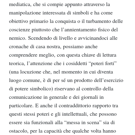
mediatica, che si compie appunto attraverso la
manipolazione interessata di simboli e ha come
obiettivo primario la conquista o il turbamento delle
coscienze piuttosto che l’annientamento fisico del
nemico. Scendendo di livello e avvicinandoci alle
cronache di casa nostra, possiamo anche
comprendere meglio, con questa chiave di lettura
teorica, l’attenzione che i cosiddetti “poteri forti”
(una locuzione che, nel momento in cui diventa
luogo comune, è di per sé un prodotto dell’esercizio
di potere simbolico) riservano al controllo della
comunicazione in generale e dei giornali in
particolare. E anche il contraddittorio rapporto tra
questi stessi poteri e gli intellettuali, che possono
essere sia funzionali alla “messa in scena” sia di
ostacolo, per la capacità che qualche volta hanno