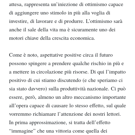
attesa, rappresenta un’iniezione di ottimismo capace
di aggiungere uno stimolo in più alla voglia di
investire, di lavorare e di produrre. L’ottimismo sarà
anche il sale della vita ma è sicuramente uno dei
motori chiave della crescita economica.
Come è noto, aspettative positive circa il futuro
possono spingere a prendere qualche rischio in più e
a mettere in circolazione più risorse. Di qui l’impatto
positivo di cui stiamo discutendo (e che speriamo ci
sia stato davvero) sulla produttività nazionale. Ci può
essere, però, almeno un altro meccanismo importante
all’opera capace di causare lo stesso effetto, sul quale
vorremmo richiamare l’attenzione dei nostri lettori.
In prima approssimazione, si tratta dell’effetto
“immagine” che una vittoria come quella dei