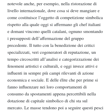
notevole anche, per esempio, nella ristorazione di
livello internazionale, dove cosa si deve mangiare e
come costituisce l’oggetto di competizione simbolica
rispetto alla quale oggi si affermano gli chef italiani
e domani vincono quelli catalani, ognuno smontando
i presupposti dell’affermazione del gruppo
precedente. Il tutto con la benedizione dei critici
specializzati, veri cogeneratori di reputazione, un
tempo circoscritti all’analisi e categorizzazione dei
fenomeni artistici e culturali, e oggi invece attivi e
influenti in sempre più campi rilevanti di azione
economica e sociale. E delle élite che per prime si
fanno influenzare nei loro comportamenti di
consumo da spostamenti appena percettibili nella
dotazione di capitale simbolico di chi sta sul
mercato. Le masse tendono poi a seguire questi pesci