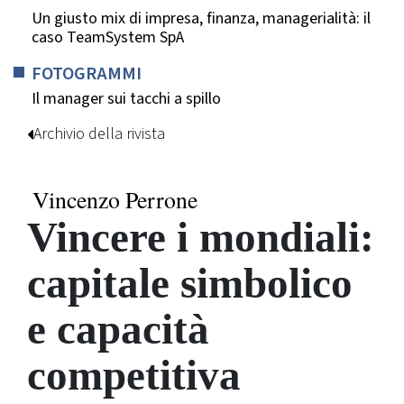
Un giusto mix di impresa, finanza, managerialità: il
caso TeamSystem SpA
FOTOGRAMMI
Il manager sui tacchi a spillo
Archivio della rivista
Vincenzo Perrone
Vincere i mondiali:
capitale simbolico
e capacità
competitiva