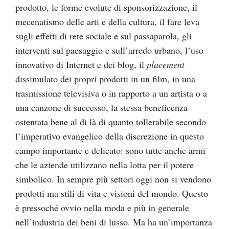
prodotto, le forme evolute di sponsorizzazione, il
mecenatismo delle arti e della cultura, il fare leva
sugli effetti di rete sociale e sul passaparola, gli
interventi sul paesaggio e sull’arredo urbano, l’uso
innovativo di Internet e dei blog, il
placement
dissimulato dei propri prodotti in un film, in una
trasmissione televisiva o in rapporto a un artista o a
una canzone di successo, la stessa beneficenza
ostentata bene al di là di quanto tollerabile secondo
l’imperativo evangelico della discrezione in questo
campo importante e delicato: sono tutte anche armi
che le aziende utilizzano nella lotta per il potere
simbolico. In sempre più settori oggi non si vendono
prodotti ma stili di vita e visioni del mondo. Questo
è pressoché ovvio nella moda e più in generale
nell’industria dei beni di lusso. Ma ha un’importanza