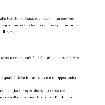
nelle banche italiane, realizzando un confronto
tura gestione del fattore produttivo più prezioso
: il personale.
ovuta a una pluralità di fattori concorrenti. Fra
di qualità delle infrastrutture e di opportunità di
mpre maggiore propensione, non solo dei
edio-alta, a riconvertirsi verso l’utilizzo di