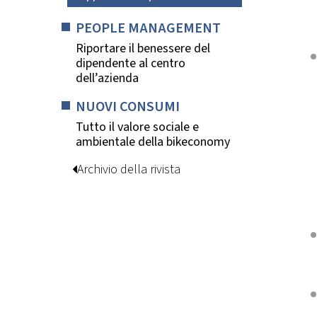
PEOPLE MANAGEMENT
Riportare il benessere del
dipendente al centro
dell’azienda
NUOVI CONSUMI
Tutto il valore sociale e
ambientale della bikeconomy
Archivio della rivista