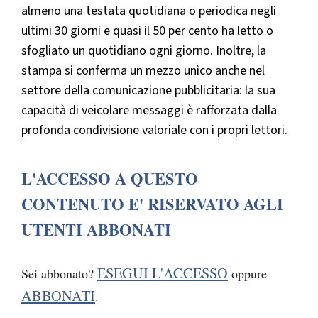
almeno una testata quotidiana o periodica negli
ultimi 30 giorni e quasi il 50 per cento ha letto o
sfogliato un quotidiano ogni giorno. Inoltre, la
stampa si conferma un mezzo unico anche nel
settore della comunicazione pubblicitaria: la sua
capacità di veicolare messaggi è rafforzata dalla
profonda condivisione valoriale con i propri lettori.
L'ACCESSO A QUESTO
CONTENUTO E' RISERVATO AGLI
UTENTI ABBONATI
ESEGUI L'ACCESSO
Sei abbonato?
oppure
ABBONATI
.