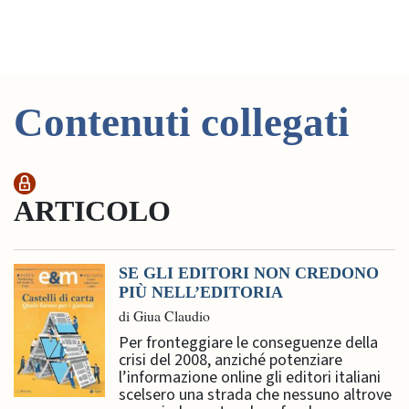
Contenuti collegati
ARTICOLO
SE GLI EDITORI NON CREDONO
PIÙ NELL’EDITORIA
di Giua Claudio
Per fronteggiare le conseguenze della
crisi del 2008, anziché potenziare
l’informazione online gli editori italiani
scelsero una strada che nessuno altrove