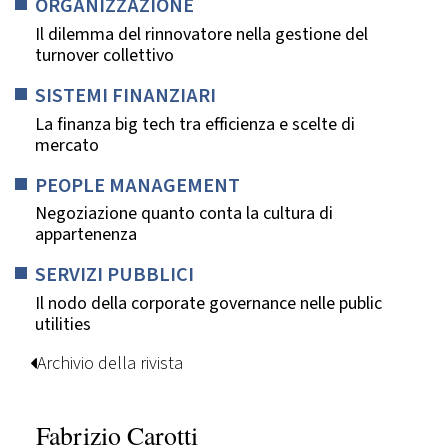
ORGANIZZAZIONE
Il dilemma del rinnovatore nella gestione del
turnover collettivo
SISTEMI FINANZIARI
La finanza big tech tra efficienza e scelte di
mercato
PEOPLE MANAGEMENT
Negoziazione quanto conta la cultura di
appartenenza
SERVIZI PUBBLICI
Il nodo della corporate governance nelle public
utilities
Archivio della rivista
Fabrizio Carotti