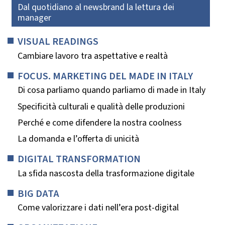
Dal quotidiano al newsbrand la lettura dei
manager
VISUAL READINGS
Cambiare lavoro tra aspettative e realtà
FOCUS. MARKETING DEL MADE IN ITALY
Di cosa parliamo quando parliamo di made in Italy
Specificità culturali e qualità delle produzioni
Perché e come difendere la nostra coolness
La domanda e l’offerta di unicità
DIGITAL TRANSFORMATION
La sfida nascosta della trasformazione digitale
BIG DATA
Come valorizzare i dati nell’era post-digital