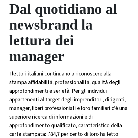
Dal quotidiano al
newsbrand la
lettura dei
manager
I lettori italiani continuano a riconoscere alla
stampa affidabilità, professionalità, qualità degli
approfondimenti e serietà. Per gli individui
appartenenti al target degli imprenditori, dirigenti,
manager, liberi professionisti e loro familiari c’è una
superiore ricerca di informazioni e di
approfondimento qualificato, caratteristico della
carta stampata: l’84,7 per cento di loro ha letto