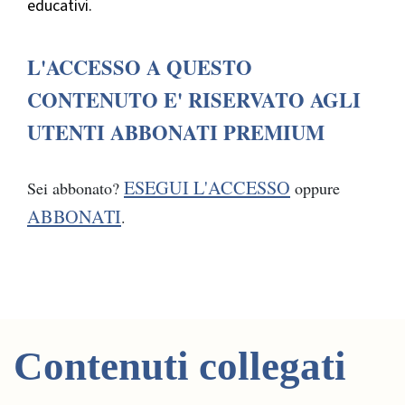
educativi.
L'ACCESSO A QUESTO
CONTENUTO E' RISERVATO AGLI
UTENTI ABBONATI PREMIUM
ESEGUI L'ACCESSO
Sei abbonato?
oppure
ABBONATI
.
Contenuti collegati