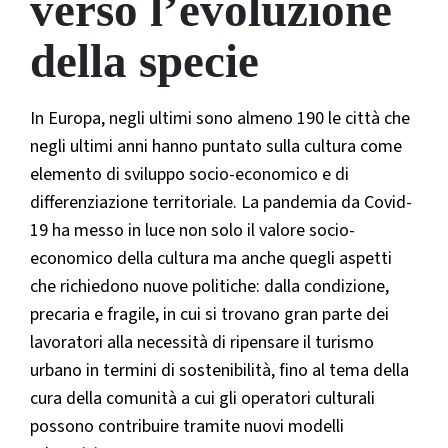
verso l’evoluzione
della specie
In Europa, negli ultimi sono almeno 190 le città che
negli ultimi anni hanno puntato sulla cultura come
elemento di sviluppo socio-economico e di
differenziazione territoriale. La pandemia da Covid-
19 ha messo in luce non solo il valore socio-
economico della cultura ma anche quegli aspetti
che richiedono nuove politiche: dalla condizione,
precaria e fragile, in cui si trovano gran parte dei
lavoratori alla necessità di ripensare il turismo
urbano in termini di sostenibilità, fino al tema della
cura della comunità a cui gli operatori culturali
possono contribuire tramite nuovi modelli