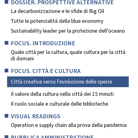
DOSSIER. PROSPETTIVE ALTERNATIVE
La decarbonizzazione e le sfide di Big Oil
Tutte le potenzialità della blue economy
Sustainability leader per la protezione dell’oceano
FOCUS. INTRODUZIONE
Quale città per la cultura, quale cultura per la città
di domani
FOCUS. CITTÀ E CULTURA
Città creativa verso l’evoluzione della specie
Il valore della cultura nella città dei 15 minuti
Il ruolo sociale e culturale delle biblioteche
VISUAL READINGS
Operation e supply chain alla prova della pandemia
PUBBLICA AMMINISTRAZIONE