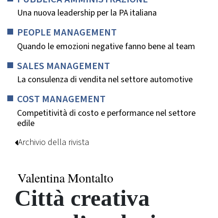
Una nuova leadership per la PA italiana
PEOPLE MANAGEMENT
Quando le emozioni negative fanno bene al team
SALES MANAGEMENT
La consulenza di vendita nel settore automotive
COST MANAGEMENT
Competitività di costo e performance nel settore
edile
Archivio della rivista
Valentina Montalto
Città creativa