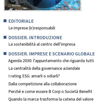
EDITORIALE
Le imprese (ir)responsabili
DOSSIER. INTRODUZIONE
La sostenibilità al centro dell’impresa
DOSSIER. IMPRESE E SCENARIO GLOBALE
Agenda 2030: l’appuntamento che riguarda tutti
La centralità della governance aziendale
I rating ESG: amarli o odiarli?
Dalla competizione alla collaborazione
Perché e come essere B Corp o Società Benefit
Quando la marca trasforma la catena del valore