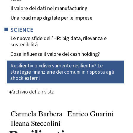
Il valore dei dati nel manufacturing
Una road map digitale per le imprese
SCIENCE
Le nuove sfide dell’HR: big data, rilevanza e
sostenibilità
Cosa influenza il valore del cash holding?
Resilienti» o «diversamente resilienti»? Le
strategie finanziarie dei comuni in risposta agli
shock esterni
Archivio della rivista
Carmela Barbera
Enrico Guarini
Ileana Steccolini