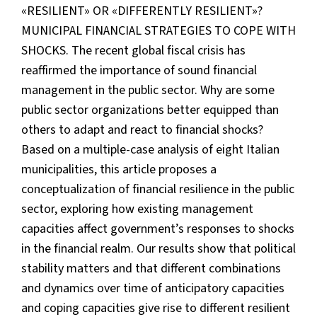
«RESILIENT» OR «DIFFERENTLY RESILIENT»?
MUNICIPAL FINANCIAL STRATEGIES TO COPE WITH
SHOCKS. The recent global fiscal crisis has
reaffirmed the importance of sound financial
management in the public sector. Why are some
public sector organizations better equipped than
others to adapt and react to financial shocks?
Based on a multiple-case analysis of eight Italian
municipalities, this article proposes a
conceptualization of financial resilience in the public
sector, exploring how existing management
capacities affect government’s responses to shocks
in the financial realm. Our results show that political
stability matters and that different combinations
and dynamics over time of anticipatory capacities
and coping capacities give rise to different resilient