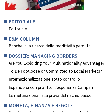
EDITORIALE
Editoriale
E&M COLUMN
Banche: alla ricerca della redditività perduta
DOSSIER: MANAGING BORDERS
Are You Exploiting Your Multinationality Advantage?
To Be Footloose or Committed to Local Markets?
Internazionalizzazione sotto controllo
Espandersi con profitto: l’esperienza Campari
Le multinazionali alla prova del rischio paese
MONETA, FINANZA E REGOLE