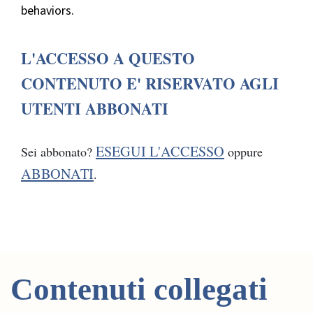
behaviors.
L'ACCESSO A QUESTO
CONTENUTO E' RISERVATO AGLI
UTENTI ABBONATI
ESEGUI L'ACCESSO
Sei abbonato?
oppure
ABBONATI
.
Contenuti collegati