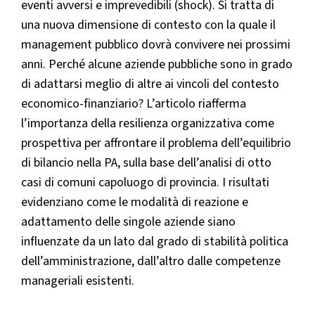
eventi avversi e imprevedibili (shock). Si tratta di
una nuova dimensione di contesto con la quale il
management pubblico dovrà convivere nei prossimi
anni. Perché alcune aziende pubbliche sono in grado
di adattarsi meglio di altre ai vincoli del contesto
economico-finanziario? L’articolo riafferma
l’importanza della resilienza organizzativa come
prospettiva per affrontare il problema dell’equilibrio
di bilancio nella PA, sulla base dell’analisi di otto
casi di comuni capoluogo di provincia. I risultati
evidenziano come le modalità di reazione e
adattamento delle singole aziende siano
influenzate da un lato dal grado di stabilità politica
dell’amministrazione, dall’altro dalle competenze
manageriali esistenti.