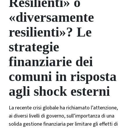
Resilienti» o
«diversamente
resilienti»? Le
strategie
finanziarie dei
comuni in risposta
agli shock esterni
La recente crisi globale ha richiamato l’attenzione,
ai diversi livelli di governo, sull’importanza di una
solida gestione finanziaria per limitare gli effetti di