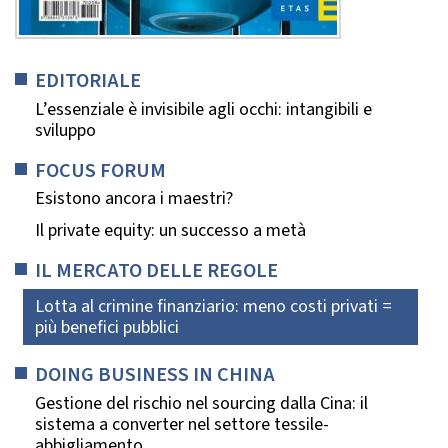
EDITORIALE
L’essenziale è invisibile agli occhi: intangibili e
sviluppo
FOCUS FORUM
Esistono ancora i maestri?
Il private equity: un successo a metà
IL MERCATO DELLE REGOLE
Lotta al crimine finanziario: meno costi privati =
più benefici pubblici
DOING BUSINESS IN CHINA
Gestione del rischio nel sourcing dalla Cina: il
sistema a converter nel settore tessile-
abbigliamento