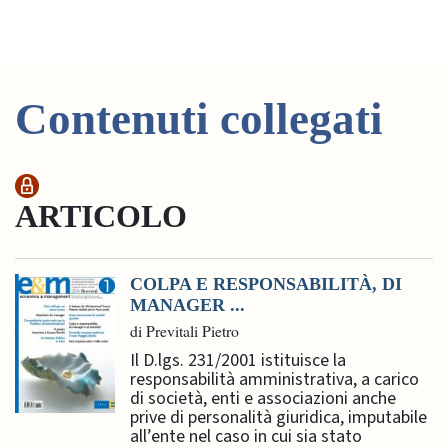
Contenuti collegati
ARTICOLO
COLPA E RESPONSABILITÀ, DI
MANAGER ...
di Previtali Pietro
Il D.lgs. 231/2001 istituisce la
responsabilità amministrativa, a carico
di società, enti e associazioni anche
prive di personalità giuridica, imputabile
all’ente nel caso in cui sia stato