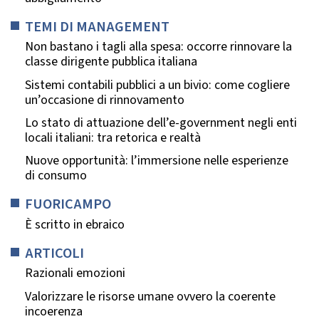
TEMI DI MANAGEMENT
Non bastano i tagli alla spesa: occorre rinnovare la
classe dirigente pubblica italiana
Sistemi contabili pubblici a un bivio: come cogliere
un’occasione di rinnovamento
Lo stato di attuazione dell’e-government negli enti
locali italiani: tra retorica e realtà
Nuove opportunità: l’immersione nelle esperienze
di consumo
FUORICAMPO
È scritto in ebraico
ARTICOLI
Razionali emozioni
Valorizzare le risorse umane ovvero la coerente
incoerenza