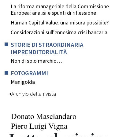
La riforma manageriale della Commissione
Europea: analisi e spunti di riflessione
Human Capital Value: una misura possibile?
Considerazioni sull’ennesima crisi bancaria
STORIE DI STRAORDINARIA
IMPRENDITORIALITÀ
Non di solo marchio…
FOTOGRAMMI
Manigolda
Archivio della rivista
Donato Masciandaro
Piero Luigi Vigna