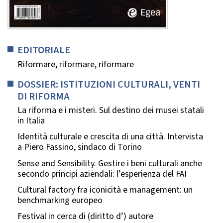
EDITORIALE
Riformare, riformare, riformare
DOSSIER: ISTITUZIONI CULTURALI, VENTI
DI RIFORMA
La riforma e i misteri. Sul destino dei musei statali
in Italia
Identità culturale e crescita di una città. Intervista
a Piero Fassino, sindaco di Torino
Sense and Sensibility. Gestire i beni culturali anche
secondo principi aziendali: l’esperienza del FAI
Cultural factory fra iconicità e management: un
benchmarking europeo
Festival in cerca di (diritto d’) autore