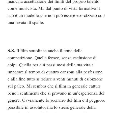
mancata accettazione dei limiti del proprio talento
come musicista. Ma dal punto di vista formativo il
suo è un modello che non può essere esorcizzato con
una levata di spalle.
S.S.
Il film sottolinea anche il tema della
competizione. Quella feroce, senza esclusione di
colpi. Quella per cui passi mesi della tua vita a
imparare il tempo di quattro canzoni alla perfezione
e alla fine tutto si riduce a venti minuti di esibizione
sul palco. Mi sembra che il film in generale catturi
bene i sentimenti che si provano in un’esperienza del
genere. Ovviamente lo scenario del film è il peggiore
possibile in assoluto, ma lo stress generale della