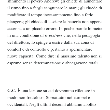
sfinimento il povero Andrew: gli chiede di aumentare
il ritmo fino a fargli sanguinare le mani; gli chiede di
modificare il tempo incessantemente fino a farlo
piangere; gli chiede di lasciare la batteria non appena
accenna a un piccolo errore. In poche parole lo mette
in una condizione di
overstress
che, nella pedagogia
del direttore, lo spinge a uscire dalla sua zona di
comfort e di controllo e pertanto a sperimentare
nuove capacità. Come dire: il massimo talento non si
esprime senza determinazione e abnegazione totali.
G.C.
È una lezione su cui dovremmo riflettere in
modo non frettoloso. Soprattutto noi europei e
occidentali. Negli ultimi decenni abbiamo abolito