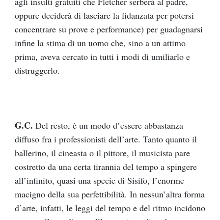
agli insulti gratuiti che Fletcher serberà al padre,
oppure deciderà di lasciare la fidanzata per potersi
concentrare su prove e performance) per guadagnarsi
infine la stima di un uomo che, sino a un attimo
prima, aveva cercato in tutti i modi di umiliarlo e
distruggerlo.
G.C.
Del resto, è un modo d’essere abbastanza
diffuso fra i professionisti dell’arte. Tanto quanto il
ballerino, il cineasta o il pittore, il musicista pare
costretto da una certa tirannia del tempo a spingere
all’infinito, quasi una specie di Sisifo, l’enorme
macigno della sua perfettibilità. In nessun’altra forma
d’arte, infatti, le leggi del tempo e del ritmo incidono