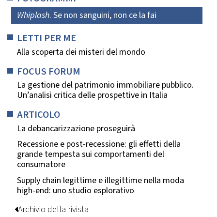
Whiplash
. Se non sanguini, non ce la fai
LETTI PER ME
Alla scoperta dei misteri del mondo
FOCUS FORUM
La gestione del patrimonio immobiliare pubblico.
Un’analisi critica delle prospettive in Italia
ARTICOLO
La debancarizzazione proseguirà
Recessione e post-recessione: gli effetti della
grande tempesta sui comportamenti del
consumatore
Supply chain legittime e illegittime nella moda
high-end: uno studio esplorativo
Archivio della rivista