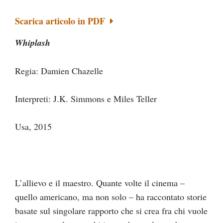
Scarica articolo in PDF
Whiplash
Regia: Damien Chazelle
Interpreti: J.K. Simmons e Miles Teller
Usa, 2015
L’allievo e il maestro. Quante volte il cinema –
quello americano, ma non solo – ha raccontato storie
basate sul singolare rapporto che si crea fra chi vuole