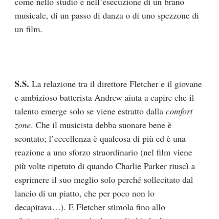
come nello studio e nell’esecuzione di un brano
musicale, di un passo di danza o di uno spezzone di
un film.
S.S.
La relazione tra il direttore Fletcher e il giovane
e ambizioso batterista Andrew aiuta a capire che il
talento emerge solo se viene estratto dalla
comfort
zone
. Che il musicista debba suonare bene è
scontato; l’eccellenza è qualcosa di più ed è una
reazione a uno sforzo straordinario (nel film viene
più volte ripetuto di quando Charlie Parker riuscì a
esprimere il suo meglio solo perché sollecitato dal
lancio di un piatto, che per poco non lo
decapitava…). E Fletcher stimola fino allo