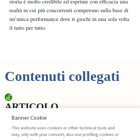
storia è molto credibile ed esprime con efficacia una
realtà in cui più concorrenti competono sulla base di
un’unica performance dove ti giochi in una sola volta
il tutto per tutto.
Contenuti collegati
ARTICOLO
Banner Cookie
UOVA DI STRUZZO A
This website uses cookies or other technical tools and
CARAMELLE DI CICORIA: ...
may, only with your consent, also use profiling cookies or