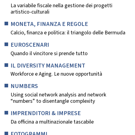
La variabile fiscale nella gestione dei progetti
artistico-culturali
MONETA, FINANZA E REGOLE
Calcio, finanza e politica: il triangolo delle Bermuda
EUROSCENARI
Quando il vincitore si prende tutto
IL DIVERSITY MANAGEMENT
Workforce e Aging. Le nuove opportunità
NUMBERS
Using social network analysis and network
“numbers” to disentangle complexity
IMPRENDITORI & IMPRESE
Da officina a multinazionale tascabile
FOTOGRAMMI