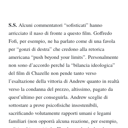
S.S.
Alcuni commentatori “sofisticati” hanno
arricciato il naso di fronte a questo film. Goffredo
Fofi, per esempio, ne ha parlato come di una favola
per “gonzi di destra” che credono alla retorica
americana “push beyond your limits”. Personalmente
non sono d’accordo perché la “bilancia ideologica”
del film di Chazelle non pende tanto verso
l’esaltazione della vittoria di Andrew quanto in realtà
verso la condanna del prezzo, altissimo, pagato da
quest’ultimo per conseguirla. Andrew sceglie di
sottostare a prove psicofisiche insostenibili,
sacrificando volutamente rapporti umani e legami
familiari (non opporrà alcuna reazione, per esempio,