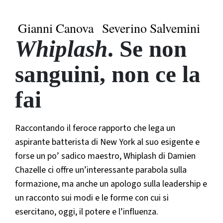
Gianni Canova
Severino Salvemini
Whiplash
. Se non
sanguini, non ce la
fai
Raccontando il feroce rapporto che lega un
aspirante batterista di New York al suo esigente e
forse un po’ sadico maestro, Whiplash di Damien
Chazelle ci offre un’interessante parabola sulla
formazione, ma anche un apologo sulla leadership e
un racconto sui modi e le forme con cui si
esercitano, oggi, il potere e l’influenza.