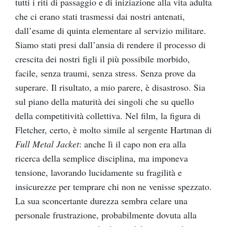
tutti i riti di passaggio e di iniziazione alla vita adulta
che ci erano stati trasmessi dai nostri antenati,
dall’esame di quinta elementare al servizio militare.
Siamo stati presi dall’ansia di rendere il processo di
crescita dei nostri figli il più possibile morbido,
facile, senza traumi, senza stress. Senza prove da
superare. Il risultato, a mio parere, è disastroso. Sia
sul piano della maturità dei singoli che su quello
della competitività collettiva. Nel film, la figura di
Fletcher, certo, è molto simile al sergente Hartman di
Full Metal Jacket
: anche lì il capo non era alla
ricerca della semplice disciplina, ma imponeva
tensione, lavorando lucidamente su fragilità e
insicurezze per temprare chi non ne venisse spezzato.
La sua sconcertante durezza sembra celare una
personale frustrazione, probabilmente dovuta alla