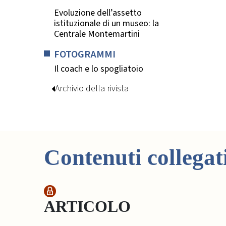
Evoluzione dell’assetto
istituzionale di un museo: la
Centrale Montemartini
FOTOGRAMMI
Il coach e lo spogliatoio
Archivio della rivista
Contenuti collegat
ARTICOLO