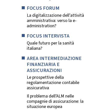
FOCUS FORUM
La digitalizzazione dell’attività
amministrativa: verso la e-
administration?
FOCUS INTERVISTA
Quale futuro per la sanità
italiana?
AREA INTERMEDIAZIONE
FINANZIARIA E
ASSICURAZIONI
Le prospettive della
regolamentazione contabile
assicurativa
Il problema dell’ALM nelle
compagnie di assicurazione: la
situazione europea