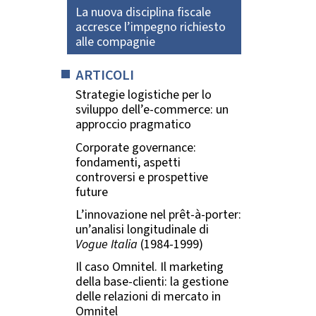
La nuova disciplina fiscale
accresce l’impegno richiesto
alle compagnie
ARTICOLI
Strategie logistiche per lo
sviluppo dell’e-commerce: un
approccio pragmatico
Corporate governance:
fondamenti, aspetti
controversi e prospettive
future
L’innovazione nel prêt-à-porter:
un’analisi longitudinale di
Vogue Italia
(1984-1999)
Il caso Omnitel. Il marketing
della base-clienti: la gestione
delle relazioni di mercato in
Omnitel