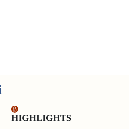
i
HIGHLIGHTS