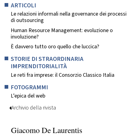
ARTICOLI
Le relazioni informali nella governance dei processi
di outsourcing
Human Resource Management: evoluzione o
involuzione?
È davvero tutto oro quello che luccica?
STORIE DI STRAORDINARIA
IMPRENDITORIALITÀ
Le reti fra imprese: il Consorzio Classico Italia
FOTOGRAMMI
L’epica del web
Archivio della rivista
Giacomo De Laurentis