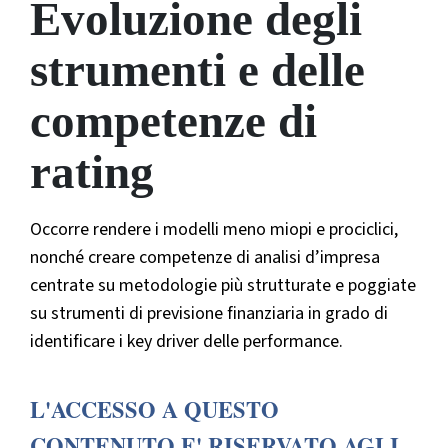
Evoluzione degli
strumenti e delle
competenze di
rating
Occorre rendere i modelli meno miopi e prociclici,
nonché creare competenze di analisi d’impresa
centrate su metodologie più strutturate e poggiate
su strumenti di previsione finanziaria in grado di
identificare i key driver delle performance.
L'ACCESSO A QUESTO
CONTENUTO E' RISERVATO AGLI