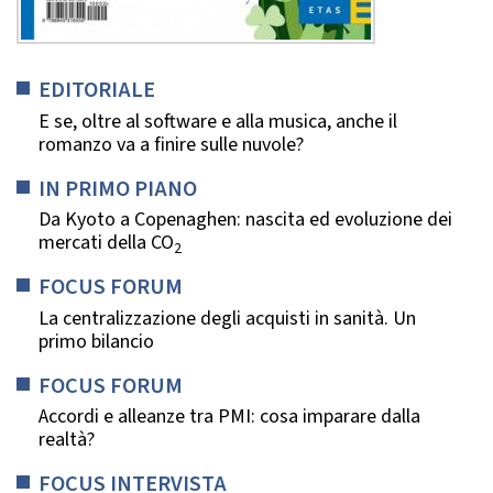
EDITORIALE
E se, oltre al software e alla musica, anche il
romanzo va a finire sulle nuvole?
IN PRIMO PIANO
Da Kyoto a Copenaghen: nascita ed evoluzione dei
mercati della CO
2
FOCUS FORUM
La centralizzazione degli acquisti in sanità. Un
primo bilancio
FOCUS FORUM
Accordi e alleanze tra PMI: cosa imparare dalla
realtà?
FOCUS INTERVISTA