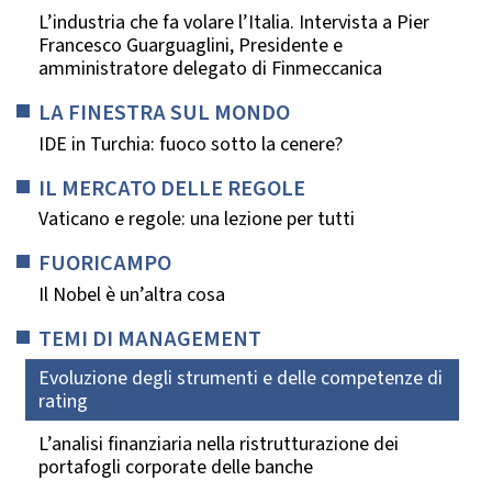
L’industria che fa volare l’Italia. Intervista a Pier
Francesco Guarguaglini, Presidente e
amministratore delegato di Finmeccanica
LA FINESTRA SUL MONDO
IDE in Turchia: fuoco sotto la cenere?
IL MERCATO DELLE REGOLE
Vaticano e regole: una lezione per tutti
FUORICAMPO
Il Nobel è un’altra cosa
TEMI DI MANAGEMENT
Evoluzione degli strumenti e delle competenze di
rating
L’analisi finanziaria nella ristrutturazione dei
portafogli corporate delle banche