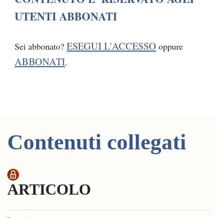
UTENTI ABBONATI
ESEGUI L'ACCESSO
Sei abbonato?
oppure
ABBONATI
.
Contenuti collegati
ARTICOLO