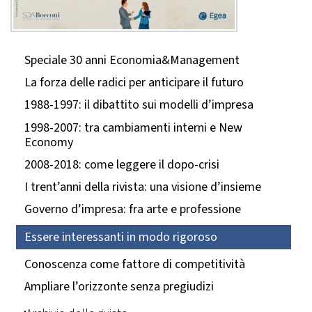
Speciale 30 anni Economia&Management
La forza delle radici per anticipare il futuro
1988-1997: il dibattito sui modelli d’impresa
1998-2007: tra cambiamenti interni e New
Economy
2008-2018: come leggere il dopo-crisi
I trent’anni della rivista: una visione d’insieme
Governo d’impresa: fra arte e professione
Essere interessanti in modo rigoroso
Conoscenza come fattore di competitività
Ampliare l’orizzonte senza pregiudizi