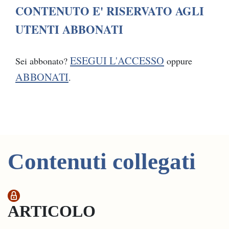
CONTENUTO E' RISERVATO AGLI
UTENTI ABBONATI
ESEGUI L'ACCESSO
Sei abbonato?
oppure
ABBONATI
.
Contenuti collegati
ARTICOLO