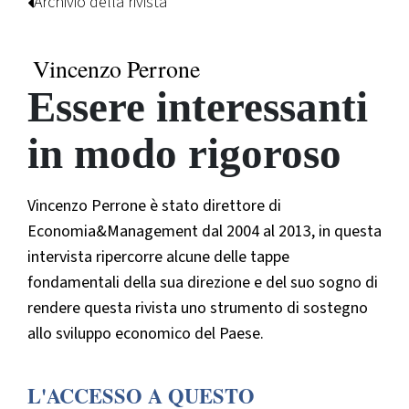
Archivio della rivista
Vincenzo Perrone
Essere interessanti
in modo rigoroso
Vincenzo Perrone è stato direttore di
Economia&Management dal 2004 al 2013, in questa
intervista ripercorre alcune delle tappe
fondamentali della sua direzione e del suo sogno di
rendere questa rivista uno strumento di sostegno
allo sviluppo economico del Paese.
L'ACCESSO A QUESTO