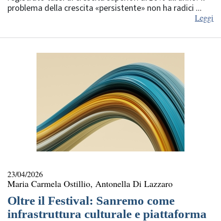
problema della crescita «persistente» non ha radici ...
Leggi
23/04/2026
Maria Carmela Ostillio, Antonella Di Lazzaro
Oltre il Festival: Sanremo come
infrastruttura culturale e piattaforma