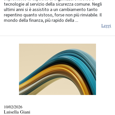
tecnologie al servizio della sicurezza comune. Negli
ultimi anni si è assistito a un cambiamento tanto
repentino quanto vistoso, forse non più rinviabile. Il
mondo della finanza, più rapido della ...
Leggi
10/02/2026
Luisella Giani