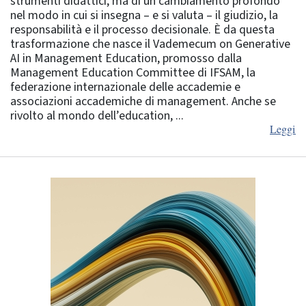
strumenti didattici, ma di un cambiamento profondo
nel modo in cui si insegna – e si valuta – il giudizio, la
responsabilità e il processo decisionale. È da questa
trasformazione che nasce il Vademecum on Generative
AI in Management Education, promosso dalla
Management Education Committee di IFSAM, la
federazione internazionale delle accademie e
associazioni accademiche di management. Anche se
rivolto al mondo dell’education, ...
Leggi