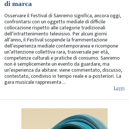
di marca
Osservare il Festival di Sanremo significa, ancora oggi,
confrontarsi con un oggetto mediale di difficile
collocazione rispetto alle categorie tradizionali
dell’intrattenimento televisivo. Per alcuni giorni
all’anno, il Festival sospende la frammentazione
dell’esperienza mediale contemporanea e ricompone
un’attenzione collettiva rara, trasversale per età,
competenze culturali e pratiche di consumo. Sanremo
non è semplicemente un evento da guardare, ma
un’esperienza da abitare: viene commentato, discusso,
contestato, condiviso in tempo reale e a-posteriori. La
gara musicale rappresenta ...
Leggi