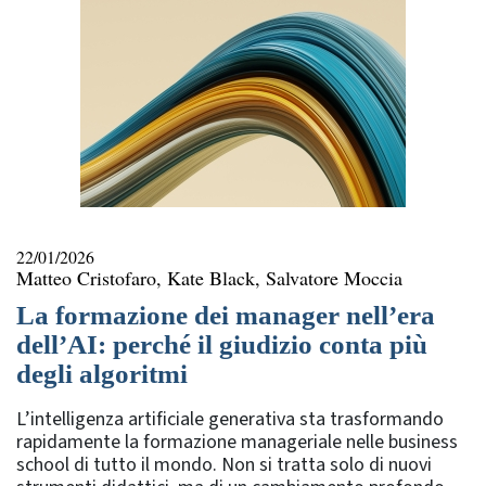
22/01/2026
Matteo Cristofaro, Kate Black, Salvatore Moccia
La formazione dei manager nell’era
dell’AI: perché il giudizio conta più
degli algoritmi
L’intelligenza artificiale generativa sta trasformando
rapidamente la formazione manageriale nelle business
school di tutto il mondo. Non si tratta solo di nuovi