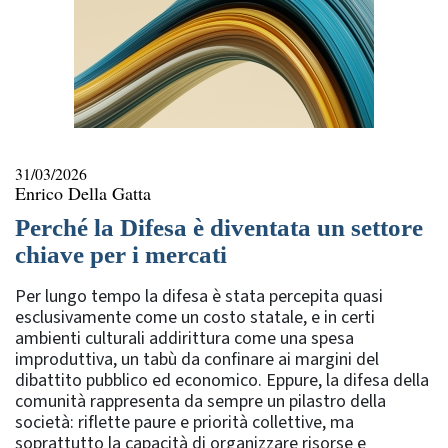
31/03/2026
Enrico Della Gatta
Perché la Difesa è diventata un settore
chiave per i mercati
Per lungo tempo la difesa è stata percepita quasi
esclusivamente come un costo statale, e in certi
ambienti culturali addirittura come una spesa
improduttiva, un tabù da confinare ai margini del
dibattito pubblico ed economico. Eppure, la difesa della
comunità rappresenta da sempre un pilastro della
società: riflette paure e priorità collettive, ma
soprattutto la capacità di organizzare risorse e