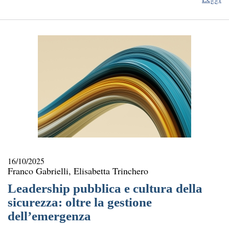
16/10/2025
Franco Gabrielli, Elisabetta Trinchero
Leadership pubblica e cultura della
sicurezza: oltre la gestione
dell’emergenza