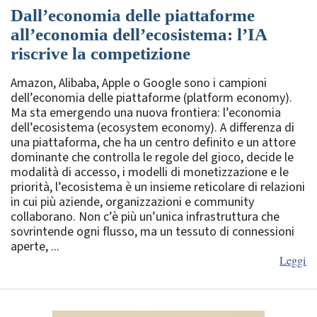
Dall’economia delle piattaforme
all’economia dell’ecosistema: l’IA
riscrive la competizione
Amazon, Alibaba, Apple o Google sono i campioni
dell’economia delle piattaforme (platform economy).
Ma sta emergendo una nuova frontiera: l’economia
dell’ecosistema (ecosystem economy). A differenza di
una piattaforma, che ha un centro definito e un attore
dominante che controlla le regole del gioco, decide le
modalità di accesso, i modelli di monetizzazione e le
priorità, l’ecosistema è un insieme reticolare di relazioni
in cui più aziende, organizzazioni e community
collaborano. Non c’è più un’unica infrastruttura che
sovrintende ogni flusso, ma un tessuto di connessioni
aperte, ...
Leggi