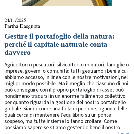
24/11/2025
Partha Dasgupta
Gestire il portafoglio della natura:
perché il capitale naturale conta
davvero
Agricoltori o pescatori, silvicoltori o minatori, famiglie o
imprese, governi o comunità: tutti gestiamo i beni a cui
abbiamo accesso, in linea con le nostre motivazioni, nel
miglior modo possibile. Ma il meglio che ciascuno di noi
può conseguire con il proprio portafoglio di asset può
nondimeno tradursi in un enorme fallimento collettivo
per quanto riguarda la gestione del nostro portafoglio
globale. Siamo come una folla di persone, ognuna delle
quali cerca di mantenere l’equilibrio su un ponte
sospeso, ma tutte insieme lo fanno crollare. Come
possiamo sapere se stiamo gestendo bene il nostro ...
Leggi