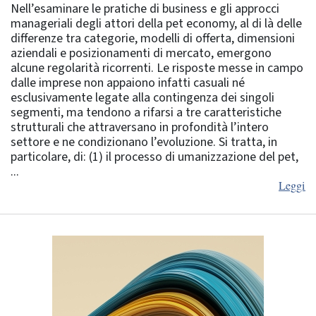
Nell’esaminare le pratiche di business e gli approcci
manageriali degli attori della pet economy, al di là delle
differenze tra categorie, modelli di offerta, dimensioni
aziendali e posizionamenti di mercato, emergono
alcune regolarità ricorrenti. Le risposte messe in campo
dalle imprese non appaiono infatti casuali né
esclusivamente legate alla contingenza dei singoli
segmenti, ma tendono a rifarsi a tre caratteristiche
strutturali che attraversano in profondità l’intero
settore e ne condizionano l’evoluzione. Si tratta, in
particolare, di: (1) il processo di umanizzazione del pet,
...
Leggi