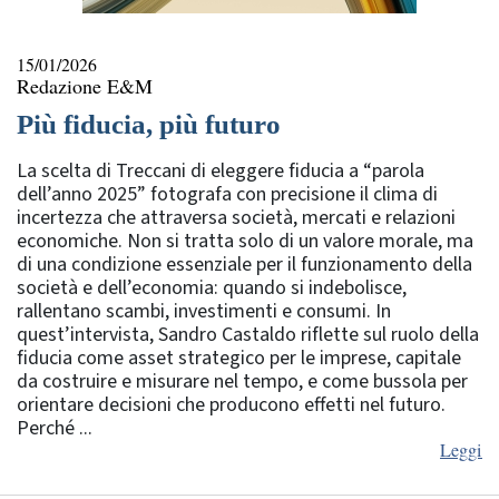
15/01/2026
Redazione E&M
Più fiducia, più futuro
La scelta di Treccani di eleggere fiducia a “parola
dell’anno 2025” fotografa con precisione il clima di
incertezza che attraversa società, mercati e relazioni
economiche. Non si tratta solo di un valore morale, ma
di una condizione essenziale per il funzionamento della
società e dell’economia: quando si indebolisce,
rallentano scambi, investimenti e consumi. In
quest’intervista, Sandro Castaldo riflette sul ruolo della
fiducia come asset strategico per le imprese, capitale
da costruire e misurare nel tempo, e come bussola per
orientare decisioni che producono effetti nel futuro.
Perché ...
Leggi