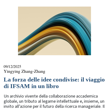
09/12/2025
Yingying Zhang-Zhang
La forza delle idee condivise: il viaggio
di IFSAM in un libro
Un archivio vivente della collaborazione accademica
globale, un tributo al legame intellettuale e, insieme, un
invito all’azione per il futuro della ricerca manageriale. Il