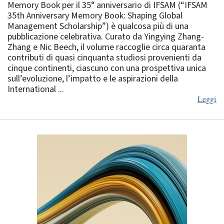
Memory Book per il 35° anniversario di IFSAM (“IFSAM
35th Anniversary Memory Book: Shaping Global
Management Scholarship”) è qualcosa più di una
pubblicazione celebrativa. Curato da Yingying Zhang-
Zhang e Nic Beech, il volume raccoglie circa quaranta
contributi di quasi cinquanta studiosi provenienti da
cinque continenti, ciascuno con una prospettiva unica
sull’evoluzione, l’impatto e le aspirazioni della
International ...
Leggi