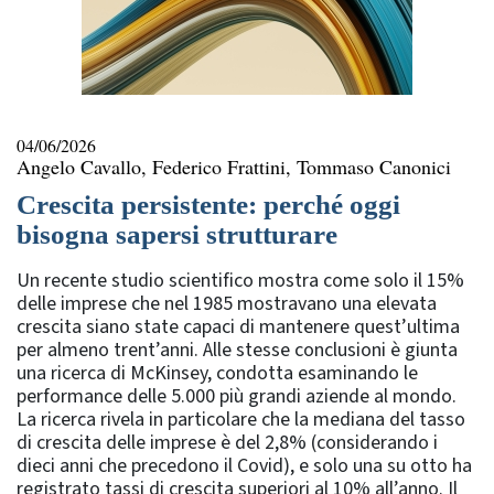
04/06/2026
Angelo Cavallo, Federico Frattini, Tommaso Canonici
Crescita persistente: perché oggi
bisogna sapersi strutturare
Un recente studio scientifico mostra come solo il 15%
delle imprese che nel 1985 mostravano una elevata
crescita siano state capaci di mantenere quest’ultima
per almeno trent’anni. Alle stesse conclusioni è giunta
una ricerca di McKinsey, condotta esaminando le
performance delle 5.000 più grandi aziende al mondo.
La ricerca rivela in particolare che la mediana del tasso
di crescita delle imprese è del 2,8% (considerando i
dieci anni che precedono il Covid), e solo una su otto ha
registrato tassi di crescita superiori al 10% all’anno. Il