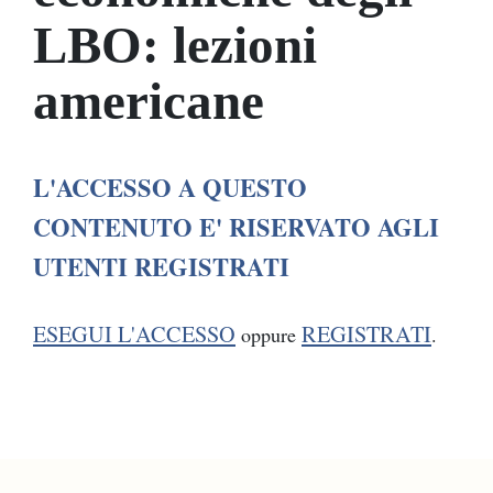
LBO: lezioni
americane
L'ACCESSO A QUESTO
CONTENUTO E' RISERVATO AGLI
UTENTI REGISTRATI
ESEGUI L'ACCESSO
REGISTRATI
oppure
.