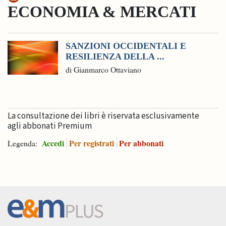
ECONOMIA & MERCATI
SANZIONI OCCIDENTALI E
RESILIENZA DELLA ...
di Gianmarco Ottaviano
La consultazione dei libri è riservata esclusivamente
agli abbonati Premium
Accedi
Per registrati
Per abbonati
Legenda: