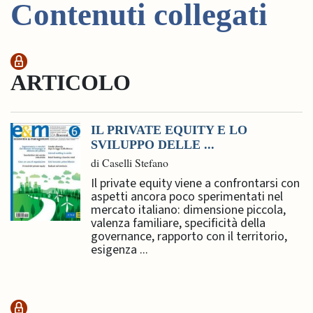
Contenuti collegati
ARTICOLO
IL PRIVATE EQUITY E LO
SVILUPPO DELLE ...
di Caselli Stefano
Il private equity viene a confrontarsi con
aspetti ancora poco sperimentati nel
mercato italiano: dimensione piccola,
valenza familiare, specificità della
governance, rapporto con il territorio,
esigenza ...