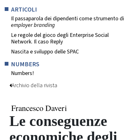
ARTICOLI
Il passaparola dei dipendenti come strumento di
employer branding
Le regole del gioco degli Enterprise Social
Network. Il caso Reply
Nascita e sviluppo delle SPAC
NUMBERS
Numbers!
Archivio della rivista
Francesco Daveri
Le conseguenze
economiche degli