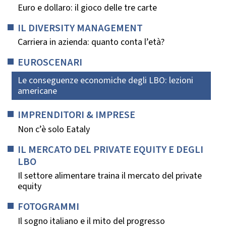
Euro e dollaro: il gioco delle tre carte
IL DIVERSITY MANAGEMENT
Carriera in azienda: quanto conta l’età?
EUROSCENARI
Le conseguenze economiche degli LBO: lezioni
americane
IMPRENDITORI & IMPRESE
Non c’è solo Eataly
IL MERCATO DEL PRIVATE EQUITY E DEGLI
LBO
Il settore alimentare traina il mercato del private
equity
FOTOGRAMMI
Il sogno italiano e il mito del progresso