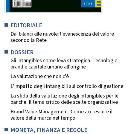
EDITORIALE
Dai bilanci alle nuvole: l’evanescenza del valore
secondo la Rete
DOSSIER
Gli intangibles come leva strategica. Tecnologie,
brand e capitale umano all’origine
La valutazione che non c’è
L’impatto degli intangibili sul controllo di gestione
La sfida della valutazione degli intangibles per le
banche. Il tema critico delle scelte organizzative
Brand Value Management. Come accrescere il
valore della marca nel tempo
MONETA, FINANZA E REGOLE