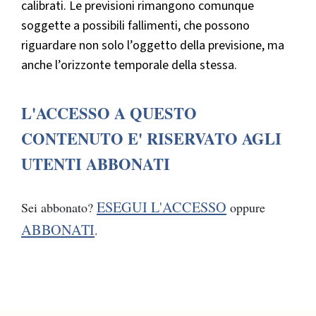
calibrati. Le previsioni rimangono comunque
soggette a possibili fallimenti, che possono
riguardare non solo l’oggetto della previsione, ma
anche l’orizzonte temporale della stessa.
L'ACCESSO A QUESTO
CONTENUTO E' RISERVATO AGLI
UTENTI ABBONATI
ESEGUI L'ACCESSO
Sei abbonato?
oppure
ABBONATI
.