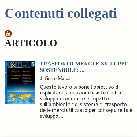
Contenuti collegati
ARTICOLO
TRASPORTO MERCI E SVILUPPO
SOSTENIBILE: ...
di Gosso Marco
Questo lavoro si pone l’obiettivo di
esplicitare la relazione esistente tra
sviluppo economico e impatto
sull’ambiente del sistema di trasporto
delle merci utilizzato per conseguire tale
sviluppo, ...