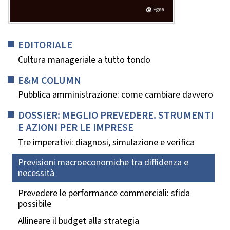
EDITORIALE
Cultura manageriale a tutto tondo
E&M COLUMN
Pubblica amministrazione: come cambiare davvero
DOSSIER: MEGLIO PREVEDERE. STRUMENTI
E AZIONI PER LE IMPRESE
Tre imperativi: diagnosi, simulazione e verifica
Previsioni macroeconomiche tra diffidenza e
necessità
Prevedere le performance commerciali: sfida
possibile
Allineare il budget alla strategia