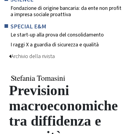
Fondazione di origine bancaria: da ente non profit
a impresa sociale proattiva
SPECIAL E&M
Le start-up alla prova del consolidamento
I raggi X a guardia di sicurezza e qualità
Archivio della rivista
Stefania Tomasini
Previsioni
macroeconomiche
tra diffidenza e