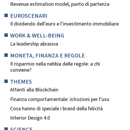
Revenue estimation model, punto di partenza
EUROSCENARI
Il dividendo dell’euro e l’investimento immobiliare
WORK & WELL-BEING
La leadership abrasiva
MONETA, FINANZA E REGOLE
Il risparmio nella nebbia delle regole: a chi
conviene?
THEMES
Attenti alla Blockchain
Finanza comportamentale: istruzioni per l’uso
Cosa hanno di speciale i brand della felicità
Interior Design 4.0
SCIENCE