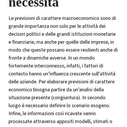
necessità
Le previsioni di carattere macroeconomico sono di
grande importanza non solo per le attività dei
decisori politici e delle grandi istituzioni monetarie
e finanziarie, ma anche per quelle delle imprese, in
modo che queste possano essere resilienti anche di
fronte a dinamiche avverse. In un mondo
fortemente interconnesso, infatti, i fattori di
contesto hanno un’influenza crescente sull’attività
delle aziende. Per elaborare previsioni di carattere
economico bisogna partire da un’analisi della
situazione presente (congiuntura). In secondo
luogo è necessario definire lo scenario esogeno.
Infine, le informazioni così ricavate vanno
processate attraverso appositi modelli, stimati o