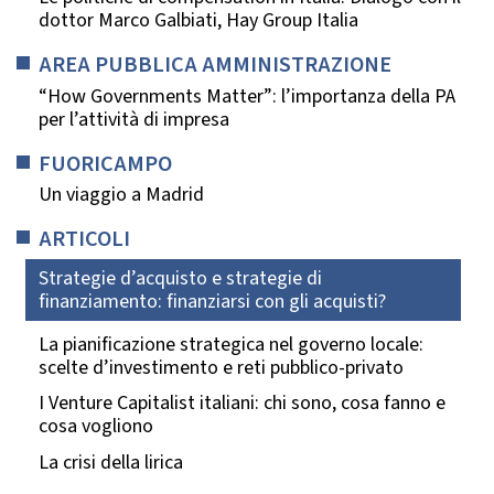
dottor Marco Galbiati, Hay Group Italia
AREA PUBBLICA AMMINISTRAZIONE
“How Governments Matter”: l’importanza della PA
per l’attività di impresa
FUORICAMPO
Un viaggio a Madrid
ARTICOLI
Strategie d’acquisto e strategie di
finanziamento: finanziarsi con gli acquisti?
La pianificazione strategica nel governo locale:
scelte d’investimento e reti pubblico-privato
I Venture Capitalist italiani: chi sono, cosa fanno e
cosa vogliono
La crisi della lirica