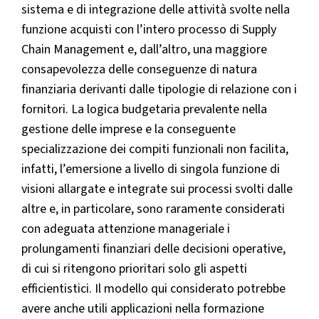
sistema e di integrazione delle attività svolte nella
funzione acquisti con l’intero processo di Supply
Chain Management e, dall’altro, una maggiore
consapevolezza delle conseguenze di natura
finanziaria derivanti dalle tipologie di relazione con i
fornitori. La logica budgetaria prevalente nella
gestione delle imprese e la conseguente
specializzazione dei compiti funzionali non facilita,
infatti, l’emersione a livello di singola funzione di
visioni allargate e integrate sui processi svolti dalle
altre e, in particolare, sono raramente considerati
con adeguata attenzione manageriale i
prolungamenti finanziari delle decisioni operative,
di cui si ritengono prioritari solo gli aspetti
efficientistici. Il modello qui considerato potrebbe
avere anche utili applicazioni nella formazione