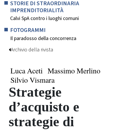
STORIE DI STRAORDINARIA
IMPRENDITORIALITÀ
Calvi SpA contro i luoghi comuni
FOTOGRAMMI
Il paradosso della concorrenza
Archivio della rivista
Luca Aceti
Massimo Merlino
Silvio Vismara
Strategie
d’acquisto e
strategie di