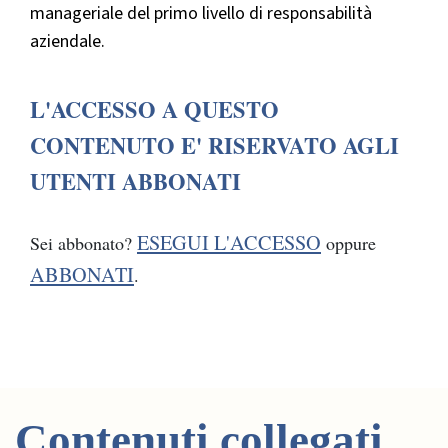
manageriale del primo livello di responsabilità
aziendale.
L'ACCESSO A QUESTO
CONTENUTO E' RISERVATO AGLI
UTENTI ABBONATI
ESEGUI L'ACCESSO
Sei abbonato?
oppure
ABBONATI
.
Contenuti collegati