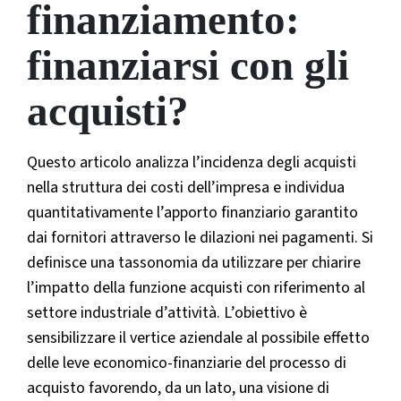
finanziamento:
finanziarsi con gli
acquisti?
Questo articolo analizza l’incidenza degli acquisti
nella struttura dei costi dell’impresa e individua
quantitativamente l’apporto finanziario garantito
dai fornitori attraverso le dilazioni nei pagamenti. Si
definisce una tassonomia da utilizzare per chiarire
l’impatto della funzione acquisti con riferimento al
settore industriale d’attività. L’obiettivo è
sensibilizzare il vertice aziendale al possibile effetto
delle leve economico-finanziarie del processo di
acquisto favorendo, da un lato, una visione di