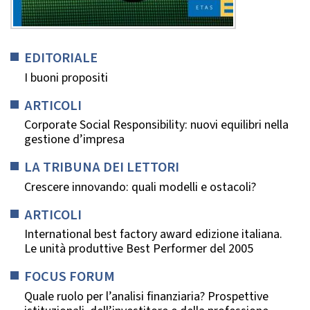
EDITORIALE
I buoni propositi
ARTICOLI
Corporate Social Responsibility: nuovi equilibri nella
gestione d’impresa
LA TRIBUNA DEI LETTORI
Crescere innovando: quali modelli e ostacoli?
ARTICOLI
International best factory award edizione italiana.
Le unità produttive Best Performer del 2005
FOCUS FORUM
Quale ruolo per l’analisi finanziaria? Prospettive