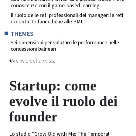
conoscenze con il game-based learning
Il ruolo delle reti professionali dei manager: le reti
di contatto fanno bene alle PMI
THEMES
Sei dimensioni per valutare le performance nelle
concessioni balneari
Archivio della rivista
Startup: come
evolve il ruolo dei
founder
Lo studio “Grow Old with Me: The Temporal