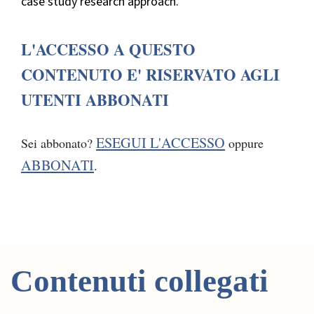
case study research approach.
L'ACCESSO A QUESTO
CONTENUTO E' RISERVATO AGLI
UTENTI ABBONATI
ESEGUI L'ACCESSO
Sei abbonato?
oppure
ABBONATI
.
Contenuti collegati