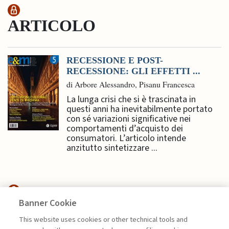
ARTICOLO
RECESSIONE E POST-
RECESSIONE: GLI EFFETTI ...
di Arbore Alessandro, Pisanu Francesca
La lunga crisi che si è trascinata in
questi anni ha inevitabilmente portato
con sé variazioni significative nei
comportamenti d’acquisto dei
consumatori. L’articolo intende
anzitutto sintetizzare ...
Banner Cookie
SUSTAINABILITY
This website uses cookies or other technical tools and