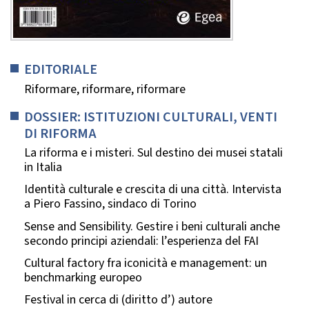
EDITORIALE
Riformare, riformare, riformare
DOSSIER: ISTITUZIONI CULTURALI, VENTI
DI RIFORMA
La riforma e i misteri. Sul destino dei musei statali
in Italia
Identità culturale e crescita di una città. Intervista
a Piero Fassino, sindaco di Torino
Sense and Sensibility. Gestire i beni culturali anche
secondo principi aziendali: l’esperienza del FAI
Cultural factory fra iconicità e management: un
benchmarking europeo
Festival in cerca di (diritto d’) autore