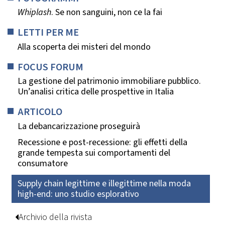
Whiplash
. Se non sanguini, non ce la fai
LETTI PER ME
Alla scoperta dei misteri del mondo
FOCUS FORUM
La gestione del patrimonio immobiliare pubblico.
Un’analisi critica delle prospettive in Italia
ARTICOLO
La debancarizzazione proseguirà
Recessione e post-recessione: gli effetti della
grande tempesta sui comportamenti del
consumatore
Supply chain legittime e illegittime nella moda
high-end: uno studio esplorativo
Archivio della rivista