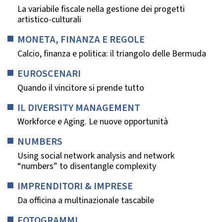
La variabile fiscale nella gestione dei progetti
artistico-culturali
MONETA, FINANZA E REGOLE
Calcio, finanza e politica: il triangolo delle Bermuda
EUROSCENARI
Quando il vincitore si prende tutto
IL DIVERSITY MANAGEMENT
Workforce e Aging. Le nuove opportunità
NUMBERS
Using social network analysis and network
“numbers” to disentangle complexity
IMPRENDITORI & IMPRESE
Da officina a multinazionale tascabile
FOTOGRAMMI