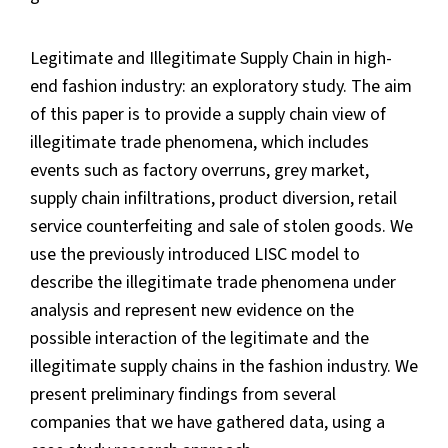
Legitimate and Illegitimate Supply Chain in high-
end fashion industry: an exploratory study. The aim
of this paper is to provide a supply chain view of
illegitimate trade phenomena, which includes
events such as factory overruns, grey market,
supply chain infiltrations, product diversion, retail
service counterfeiting and sale of stolen goods. We
use the previously introduced LISC model to
describe the illegitimate trade phenomena under
analysis and represent new evidence on the
possible interaction of the legitimate and the
illegitimate supply chains in the fashion industry. We
present preliminary findings from several
companies that we have gathered data, using a