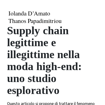
Iolanda D’Amato
Thanos Papadimitriou
Supply chain
legittime e
illegittime nella
moda high-end:
uno studio
esplorativo
Questo articolo si propone di trattare il fenomeno