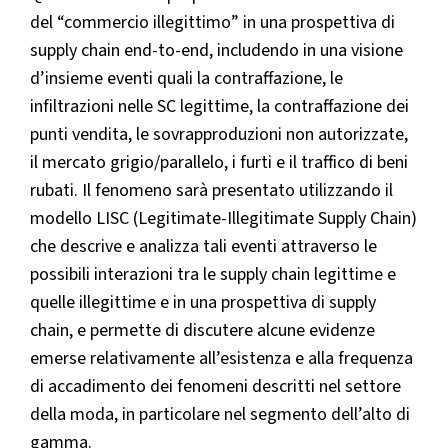
del “commercio illegittimo” in una prospettiva di
supply chain end-to-end, includendo in una visione
d’insieme eventi quali la contraffazione, le
infiltrazioni nelle SC legittime, la contraffazione dei
punti vendita, le sovrapproduzioni non autorizzate,
il mercato grigio/parallelo, i furti e il traffico di beni
rubati. Il fenomeno sarà presentato utilizzando il
modello LISC (Legitimate-Illegitimate Supply Chain)
che descrive e analizza tali eventi attraverso le
possibili interazioni tra le supply chain legittime e
quelle illegittime e in una prospettiva di supply
chain, e permette di discutere alcune evidenze
emerse relativamente all’esistenza e alla frequenza
di accadimento dei fenomeni descritti nel settore
della moda, in particolare nel segmento dell’alto di
gamma.