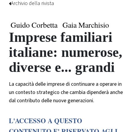
Archivio della rivista
Guido Corbetta
Gaia Marchisio
Imprese familiari
italiane: numerose,
diverse e... grandi
La capacità delle imprese di continuare a operare in
un contesto strategico che cambia dipenderà anche
dal contributo delle nuove generazioni.
L'ACCESSO A QUESTO
CONTENUTO E' RISERVATO AGLI