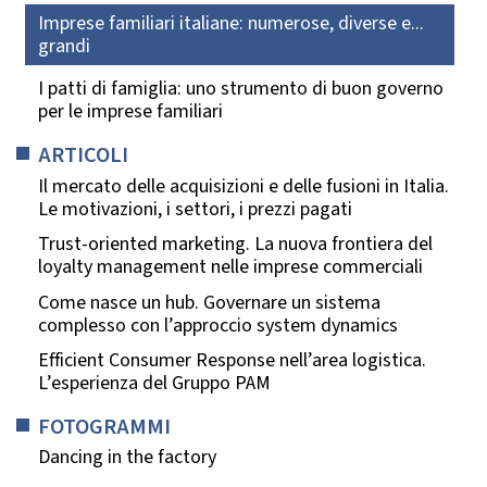
Imprese familiari italiane: numerose, diverse e...
grandi
I patti di famiglia: uno strumento di buon governo
per le imprese familiari
ARTICOLI
Il mercato delle acquisizioni e delle fusioni in Italia.
Le motivazioni, i settori, i prezzi pagati
Trust-oriented marketing. La nuova frontiera del
loyalty management nelle imprese commerciali
Come nasce un hub. Governare un sistema
complesso con l’approccio system dynamics
Efficient Consumer Response nell’area logistica.
L’esperienza del Gruppo PAM
FOTOGRAMMI
Dancing in the factory