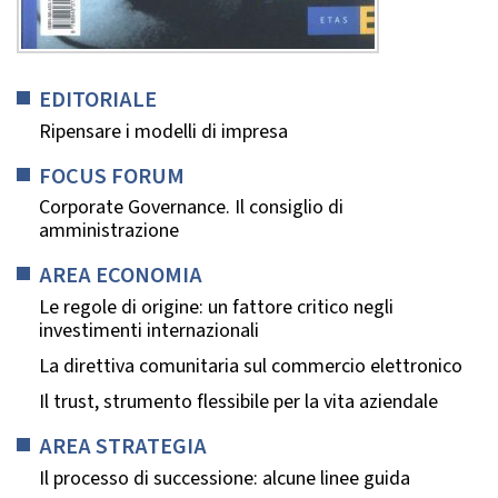
EDITORIALE
Ripensare i modelli di impresa
FOCUS FORUM
Corporate Governance. Il consiglio di
amministrazione
AREA ECONOMIA
Le regole di origine: un fattore critico negli
investimenti internazionali
La direttiva comunitaria sul commercio elettronico
Il trust, strumento flessibile per la vita aziendale
AREA STRATEGIA
Il processo di successione: alcune linee guida