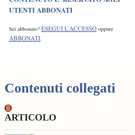
UTENTI ABBONATI
ESEGUI L'ACCESSO
Sei abbonato?
oppure
ABBONATI
.
Contenuti collegati
ARTICOLO