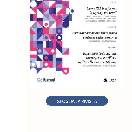
SFOGLIA LA RIVISTA