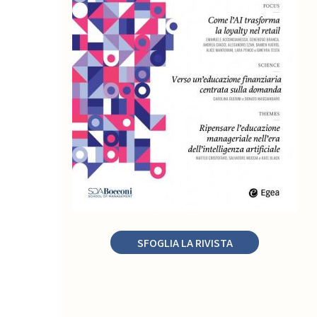
SFOGLIA LA RIVISTA