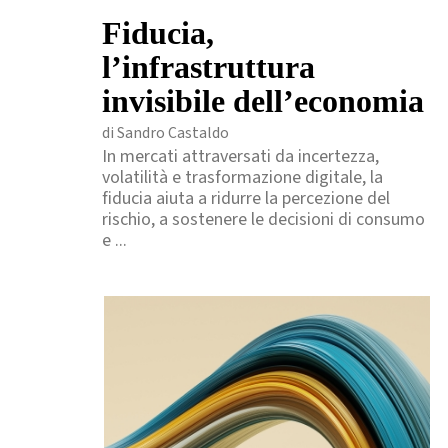
Fiducia,
l’infrastruttura
invisibile dell’economia
di Sandro Castaldo
In mercati attraversati da incertezza,
volatilità e trasformazione digitale, la
fiducia aiuta a ridurre la percezione del
rischio, a sostenere le decisioni di consumo
e ...