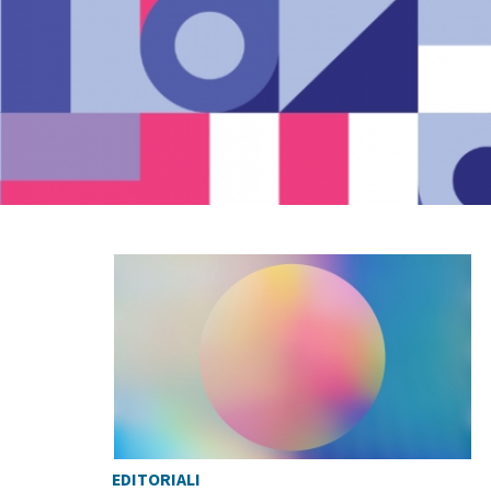
EDITORIALI