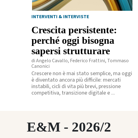
INTERVENTI & INTERVISTE
Crescita persistente:
perché oggi bisogna
sapersi strutturare
di Angelo Cavallo, Federico Frattini, Tommaso
Canonici
Crescere non è mai stato semplice, ma oggi
è diventato ancora più difficile: mercati
instabili, cicli di vita più brevi, pressione
competitiva, transizione digitale e ...
E&M - 2026/2