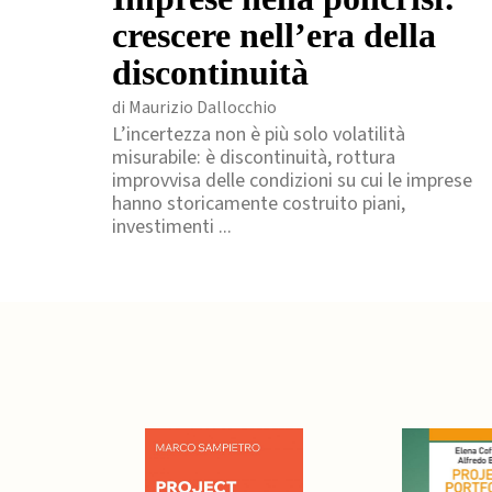
crescere nell’era della
discontinuità
di Maurizio Dallocchio
L’incertezza non è più solo volatilità
misurabile: è discontinuità, rottura
improvvisa delle condizioni su cui le imprese
hanno storicamente costruito piani,
investimenti ...