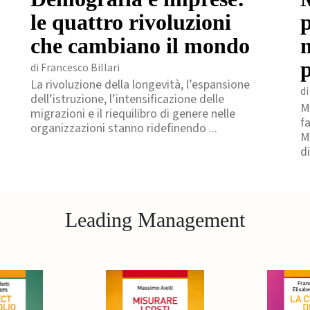
le quattro rivoluzioni
p
che cambiano il mondo
di Francesco Billari
La rivoluzione della longevità, l’espansione
di
dell’istruzione, l’intensificazione delle
M
migrazioni e il riequilibro di genere nelle
f
organizzazioni stanno ridefinendo ...
M
di
Leading Management