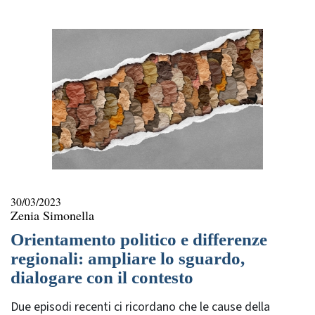
rubrica
30/03/2023
Zenia Simonella
Orientamento politico e differenze
regionali: ampliare lo sguardo,
dialogare con il contesto
Due episodi recenti ci ricordano che le cause della