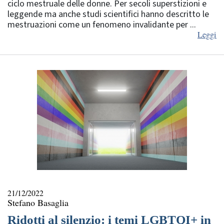
ciclo mestruale delle donne. Per secoli superstizioni e
leggende ma anche studi scientifici hanno descritto le
mestruazioni come un fenomeno invalidante per ...
Leggi
21/12/2022
Stefano Basaglia
Ridotti al silenzio: i temi LGBTQI+ in