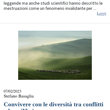
leggende ma anche studi scientifici hanno descritto le
mestruazioni come un fenomeno invalidante per ...
Leggi
07/02/2023
Stefano Basaglia
Convivere con le diversità tra conflitti