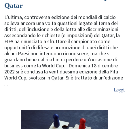
Qatar
L’ultima, controversa edizione dei mondiali di calcio
solleva ancora una volta questioni legate al tema dei
diritti, dell’inclusione e della lotta alle discriminazioni.
Assecondando le richieste (e imposizioni) del Qatar, la
FIFA ha rinunciato a sfruttare il campionato come
opportunità di difesa e promozione di quei diritti che
alcuni Paesi non intendono riconoscere, ma che si
guardano bene dal rischio di perdere un’occasione di
business come la World Cup. Domenica 18 dicembre
2022 si è conclusa la ventiduesima edizione della Fifa
World Cup, svoltasi in Qatar. Si è trattato di un’edizione
...
Leggi