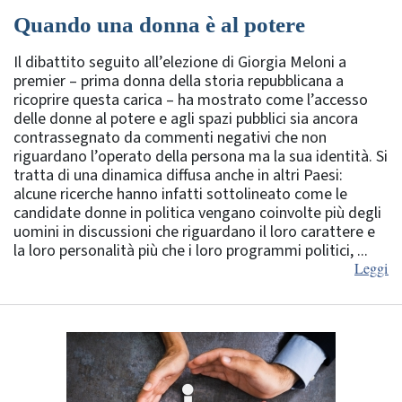
Quando una donna è al potere
Il dibattito seguito all’elezione di Giorgia Meloni a
premier – prima donna della storia repubblicana a
ricoprire questa carica – ha mostrato come l’accesso
delle donne al potere e agli spazi pubblici sia ancora
contrassegnato da commenti negativi che non
riguardano l’operato della persona ma la sua identità. Si
tratta di una dinamica diffusa anche in altri Paesi:
alcune ricerche hanno infatti sottolineato come le
candidate donne in politica vengano coinvolte più degli
uomini in discussioni che riguardano il loro carattere e
la loro personalità più che i loro programmi politici, ...
Leggi