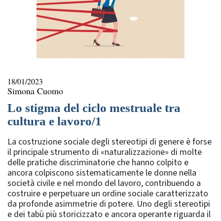
18/01/2023
Simona Cuomo
Lo stigma del ciclo mestruale tra
cultura e lavoro/1
La costruzione sociale degli stereotipi di genere è forse
il principale strumento di «naturalizzazione» di molte
delle pratiche discriminatorie che hanno colpito e
ancora colpiscono sistematicamente le donne nella
società civile e nel mondo del lavoro, contribuendo a
costruire e perpetuare un ordine sociale caratterizzato
da profonde asimmetrie di potere. Uno degli stereotipi
e dei tabù più storicizzato e ancora operante riguarda il