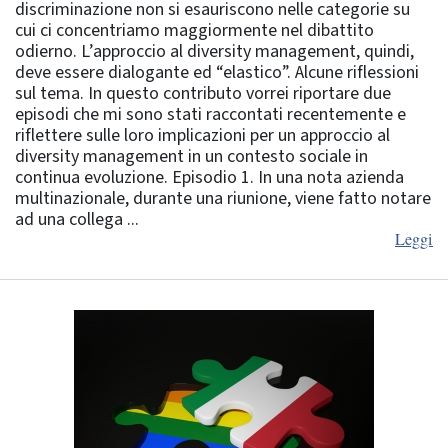
discriminazione non si esauriscono nelle categorie su
cui ci concentriamo maggiormente nel dibattito
odierno. L’approccio al diversity management, quindi,
deve essere dialogante ed “elastico”. Alcune riflessioni
sul tema. In questo contributo vorrei riportare due
episodi che mi sono stati raccontati recentemente e
riflettere sulle loro implicazioni per un approccio al
diversity management in un contesto sociale in
continua evoluzione. Episodio 1. In una nota azienda
multinazionale, durante una riunione, viene fatto notare
ad una collega ...
Leggi