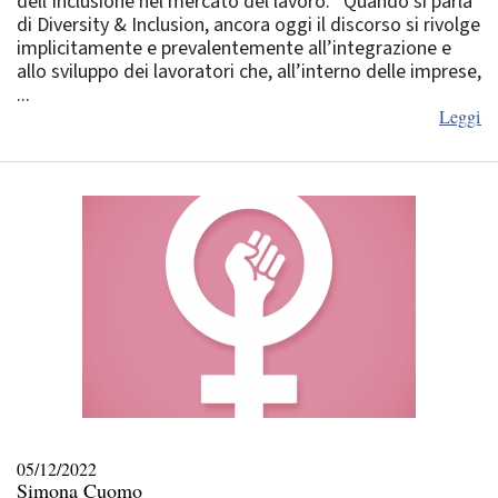
dell’inclusione nel mercato del lavoro. Quando si parla
di Diversity & Inclusion, ancora oggi il discorso si rivolge
implicitamente e prevalentemente all’integrazione e
allo sviluppo dei lavoratori che, all’interno delle imprese,
...
Leggi
05/12/2022
Simona Cuomo