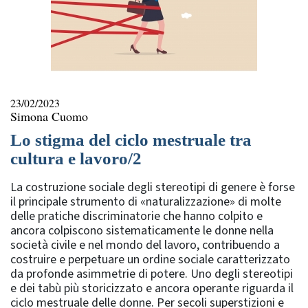
23/02/2023
Simona Cuomo
Lo stigma del ciclo mestruale tra
cultura e lavoro/2
La costruzione sociale degli stereotipi di genere è forse
il principale strumento di «naturalizzazione» di molte
delle pratiche discriminatorie che hanno colpito e
ancora colpiscono sistematicamente le donne nella
società civile e nel mondo del lavoro, contribuendo a
costruire e perpetuare un ordine sociale caratterizzato
da profonde asimmetrie di potere. Uno degli stereotipi
e dei tabù più storicizzato e ancora operante riguarda il
ciclo mestruale delle donne. Per secoli superstizioni e