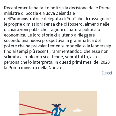
Recentemente ha fatto notizia la decisione delle Prime
ministre di Scozia e Nuova Zelanda e
dell’Amministratrice delegata di YouTube di rassegnare
le proprie dimissioni senza che ci fossero, almeno nelle
dichiarazioni pubbliche, ragioni di natura politica o
economica. Le loro storie ci aiutano a rileggere
secondo una nuova prospettiva la grammatica del
potere che ha prevalentemente modellato la leadership
fino ai tempi più recenti, rammentandoci che essa non
si limita al ruolo ma si estende, soprattutto, alla
persona che lo interpreta. In questi primi mesi del 2023
la Prima ministra della Nuova ...
Leggi