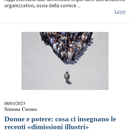
organizzativo, ossia della cornice ...
Leggi
08/03/2023
Simona Cuomo
Donne e potere: cosa ci insegnano le
recenti «dimissioni illustri»