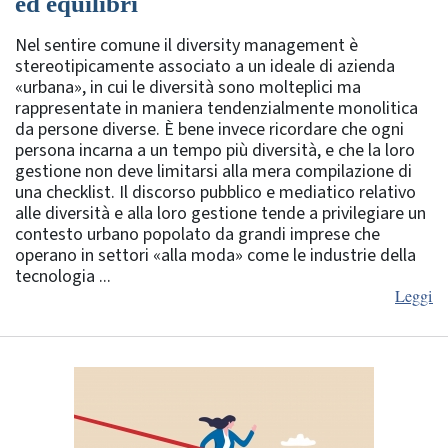
ed equilibri
Nel sentire comune il diversity management è
stereotipicamente associato a un ideale di azienda
«urbana», in cui le diversità sono molteplici ma
rappresentate in maniera tendenzialmente monolitica
da persone diverse. È bene invece ricordare che ogni
persona incarna a un tempo più diversità, e che la loro
gestione non deve limitarsi alla mera compilazione di
una checklist. Il discorso pubblico e mediatico relativo
alle diversità e alla loro gestione tende a privilegiare un
contesto urbano popolato da grandi imprese che
operano in settori «alla moda» come le industrie della
tecnologia ...
Leggi