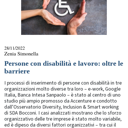
28/11/2022
Zenia Simonella
Persone con disabilità e lavoro: oltre le
barriere
I processi di inserimento di persone con disabilità in tre
organizzazioni molto diverse tra loro – e-work, Google
Italia, Banca Intesa Sanpaolo – è stato al centro di uno
studio più ampio promosso da Accenture e condotto
dall’Osservatorio Diversity, Inclusion & Smart working
di SDA Bocconi. I casi analizzati mostrano che lo sforzo
organizzativo delle tre imprese è stato molto variabile,
ed è dipeso da diversi fattori organizzativi – tra cui il