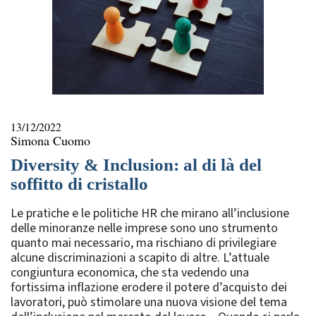
13/12/2022
Simona Cuomo
Diversity & Inclusion: al di là del
soffitto di cristallo
Le pratiche e le politiche HR che mirano all’inclusione
delle minoranze nelle imprese sono uno strumento
quanto mai necessario, ma rischiano di privilegiare
alcune discriminazioni a scapito di altre. L’attuale
congiuntura economica, che sta vedendo una
fortissima inflazione erodere il potere d’acquisto dei
lavoratori, può stimolare una nuova visione del tema