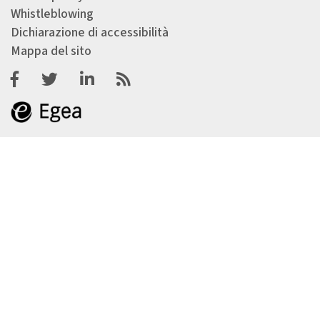
Whistleblowing
Dichiarazione di accessibilità
Mappa del sito
Facebook
Twitter
Linkedin
Feeds