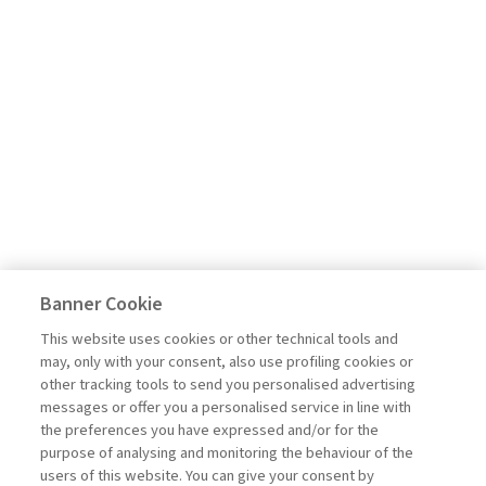
Banner Cookie
This website uses cookies or other technical tools and
may, only with your consent, also use profiling cookies or
other tracking tools to send you personalised advertising
messages or offer you a personalised service in line with
the preferences you have expressed and/or for the
purpose of analysing and monitoring the behaviour of the
users of this website. You can give your consent by