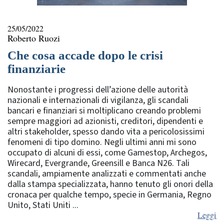
25/05/2022
Roberto Ruozi
Che cosa accade dopo le crisi
finanziarie
Nonostante i progressi dell’azione delle autorità
nazionali e internazionali di vigilanza, gli scandali
bancari e finanziari si moltiplicano creando problemi
sempre maggiori ad azionisti, creditori, dipendenti e
altri stakeholder, spesso dando vita a pericolosissimi
fenomeni di tipo domino. Negli ultimi anni mi sono
occupato di alcuni di essi, come Gamestop, Archegos,
Wirecard, Evergrande, Greensill e Banca N26. Tali
scandali, ampiamente analizzati e commentati anche
dalla stampa specializzata, hanno tenuto gli onori della
cronaca per qualche tempo, specie in Germania, Regno
Unito, Stati Uniti ...
Leggi