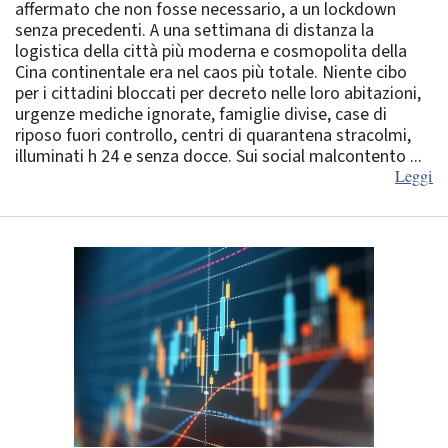
affermato che non fosse necessario, a un lockdown
senza precedenti. A una settimana di distanza la
logistica della città più moderna e cosmopolita della
Cina continentale era nel caos più totale. Niente cibo
per i cittadini bloccati per decreto nelle loro abitazioni,
urgenze mediche ignorate, famiglie divise, case di
riposo fuori controllo, centri di quarantena stracolmi,
illuminati h 24 e senza docce. Sui social malcontento ...
Leggi