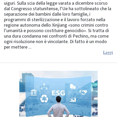
uiguri. Sulla scia della legge varata a dicembre scorso
dal Congresso statunitense, l’Ue ha sottolineato che la
separazione dei bambini dalle loro famiglie, i
programmi di sterilizzazione e il lavoro forzato nella
regione autonoma dello Xinjiang «sono crimini contro
l’umanità e possono costituire genocidio». Si tratta di
una dura condanna nei confronti di Pechino, ma come
ogni risoluzione non è vincolante. Di fatto è un modo
per mettere ...
Leggi