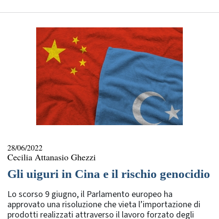
28/06/2022
Cecilia Attanasio Ghezzi
Gli uiguri in Cina e il rischio genocidio
Lo scorso 9 giugno, il Parlamento europeo ha
approvato una risoluzione che vieta l’importazione di
prodotti realizzati attraverso il lavoro forzato degli