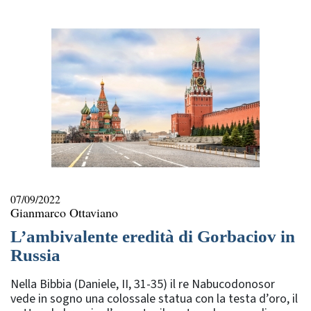
rubriche
07/09/2022
Gianmarco Ottaviano
L’ambivalente eredità di Gorbaciov in
Russia
Nella Bibbia (Daniele, II, 31-35) il re Nabucodonosor
vede in sogno una colossale statua con la testa d’oro, il