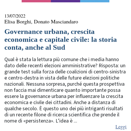
13/07/2022
Elisa Borghi, Donato Masciandaro
Governance urbana, crescita
economica e capitale civile: la storia
conta, anche al Sud
Qual è stata la lettura più comune che i media hanno
dato delle recenti elezioni amministrative? Risposta: un
grande test sulla forza delle coalizioni di centro-sinistra
e centro-destra in vista delle future elezioni politiche
nazionali. Nessuna sorpresa, purché questa prospettiva
non faccia mai dimenticare quanto importante possa
essere la governance urbana per influenzare la crescita
economica e civile dei cittadini. Anche a distanza di
qualche secolo. È questo uno dei più intriganti risultati
di un recente filone di ricerca scientifica che prende il
nome di «persistenza». L’idea è ...
Leggi