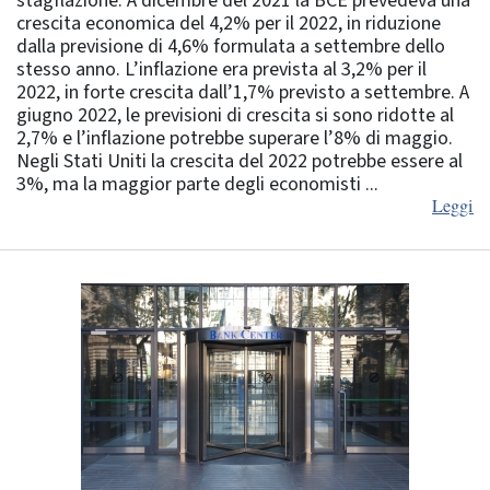
stagflazione. A dicembre del 2021 la BCE prevedeva una
crescita economica del 4,2% per il 2022, in riduzione
dalla previsione di 4,6% formulata a settembre dello
stesso anno. L’inflazione era prevista al 3,2% per il
2022, in forte crescita dall’1,7% previsto a settembre. A
giugno 2022, le previsioni di crescita si sono ridotte al
2,7% e l’inflazione potrebbe superare l’8% di maggio.
Negli Stati Uniti la crescita del 2022 potrebbe essere al
3%, ma la maggior parte degli economisti ...
Leggi