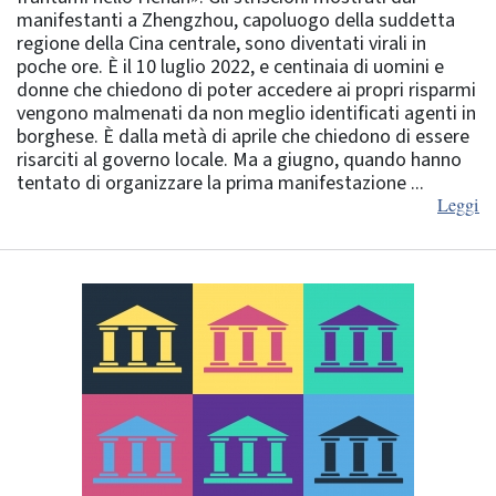
manifestanti a Zhengzhou, capoluogo della suddetta
regione della Cina centrale, sono diventati virali in
poche ore. È il 10 luglio 2022, e centinaia di uomini e
donne che chiedono di poter accedere ai propri risparmi
vengono malmenati da non meglio identificati agenti in
borghese. È dalla metà di aprile che chiedono di essere
risarciti al governo locale. Ma a giugno, quando hanno
tentato di organizzare la prima manifestazione ...
Leggi