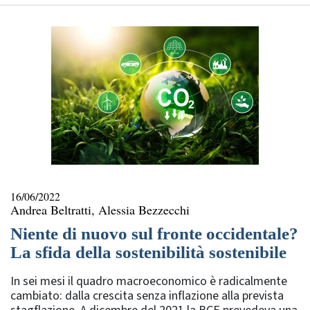
16/06/2022
Andrea Beltratti, Alessia Bezzecchi
Niente di nuovo sul fronte occidentale?
La sfida della sostenibilità sostenibile
In sei mesi il quadro macroeconomico è radicalmente
cambiato: dalla crescita senza inflazione alla prevista