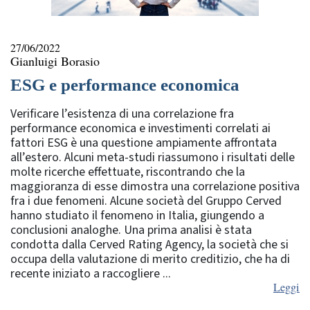
27/06/2022
Gianluigi Borasio
ESG e performance economica
Verificare l’esistenza di una correlazione fra
performance economica e investimenti correlati ai
fattori ESG è una questione ampiamente affrontata
all’estero. Alcuni meta-studi riassumono i risultati delle
molte ricerche effettuate, riscontrando che la
maggioranza di esse dimostra una correlazione positiva
fra i due fenomeni. Alcune società del Gruppo Cerved
hanno studiato il fenomeno in Italia, giungendo a
conclusioni analoghe. Una prima analisi è stata
condotta dalla Cerved Rating Agency, la società che si
occupa della valutazione di merito creditizio, che ha di
recente iniziato a raccogliere ...
Leggi