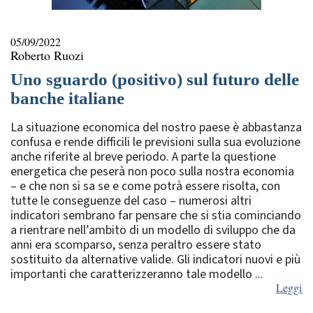
05/09/2022
Roberto Ruozi
Uno sguardo (positivo) sul futuro delle
banche italiane
La situazione economica del nostro paese è abbastanza
confusa e rende difficili le previsioni sulla sua evoluzione
anche riferite al breve periodo. A parte la questione
energetica che peserà non poco sulla nostra economia
– e che non si sa se e come potrà essere risolta, con
tutte le conseguenze del caso – numerosi altri
indicatori sembrano far pensare che si stia cominciando
a rientrare nell’ambito di un modello di sviluppo che da
anni era scomparso, senza peraltro essere stato
sostituito da alternative valide. Gli indicatori nuovi e più
importanti che caratterizzeranno tale modello ...
Leggi