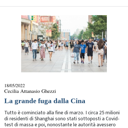
18/05/2022
Cecilia Attanasio Ghezzi
La grande fuga dalla Cina
Tutto è cominciato alla fine di marzo. I circa 25 milioni
di residenti di Shanghai sono stati sottoposti a Covid-
test di massa e poi, nonostante le autorità avessero