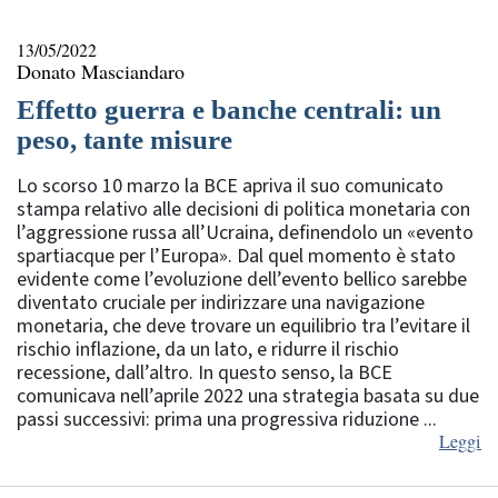
13/05/2022
Donato Masciandaro
Effetto guerra e banche centrali: un
peso, tante misure
Lo scorso 10 marzo la BCE apriva il suo comunicato
stampa relativo alle decisioni di politica monetaria con
l’aggressione russa all’Ucraina, definendolo un «evento
spartiacque per l’Europa». Dal quel momento è stato
evidente come l’evoluzione dell’evento bellico sarebbe
diventato cruciale per indirizzare una navigazione
monetaria, che deve trovare un equilibrio tra l’evitare il
rischio inflazione, da un lato, e ridurre il rischio
recessione, dall’altro. In questo senso, la BCE
comunicava nell’aprile 2022 una strategia basata su due
passi successivi: prima una progressiva riduzione ...
Leggi