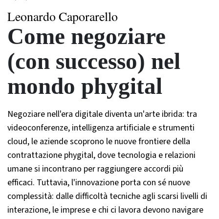
Leonardo Caporarello
Come negoziare
(con successo) nel
mondo phygital
Negoziare nell'era digitale diventa un'arte ibrida: tra
videoconferenze, intelligenza artificiale e strumenti
cloud, le aziende scoprono le nuove frontiere della
contrattazione phygital, dove tecnologia e relazioni
umane si incontrano per raggiungere accordi più
efficaci. Tuttavia, l'innovazione porta con sé nuove
complessità: dalle difficoltà tecniche agli scarsi livelli di
interazione, le imprese e chi ci lavora devono navigare