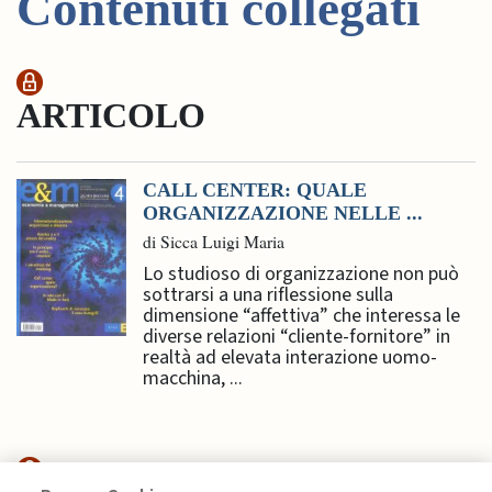
Contenuti collegati
ARTICOLO
CALL CENTER: QUALE
ORGANIZZAZIONE NELLE ...
di Sicca Luigi Maria
Lo studioso di organizzazione non può
sottrarsi a una riflessione sulla
dimensione “affettiva” che interessa le
diverse relazioni “cliente-fornitore” in
realtà ad elevata interazione uomo-
macchina, ...