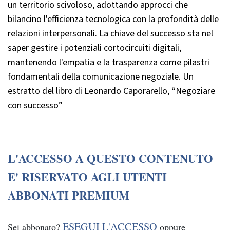
un territorio scivoloso, adottando approcci che
bilancino l'efficienza tecnologica con la profondità delle
relazioni interpersonali. La chiave del successo sta nel
saper gestire i potenziali cortocircuiti digitali,
mantenendo l'empatia e la trasparenza come pilastri
fondamentali della comunicazione negoziale. Un
estratto del libro di Leonardo Caporarello, “Negoziare
con successo”
L'ACCESSO A QUESTO CONTENUTO
E' RISERVATO AGLI UTENTI
ABBONATI PREMIUM
ESEGUI L'ACCESSO
Sei abbonato?
oppure