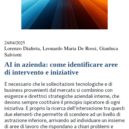
24/04/2025
Lorenzo Diaferia, Leonardo Maria De Rossi, Gianluca
Salviotti
AI in azienda: come identificare aree
di intervento e iniziative
È necessario che le sollecitazioni tecnologiche e di
business provenienti dal mercato si combinino con
esigenze e direttrici strategiche aziendali interne, che
devono sempre costituire il principio ispiratore di ogni
iniziativa. È proprio la ricerca dell’intersezione tra questi
due elementi che permette di scendere ad un livello di
astrazione inferiore, arrivando ad individuare un insieme
di aree di lavoro che rispondano a chiari problemi e