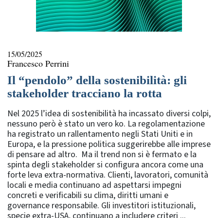
15/05/2025
Francesco Perrini
Il “pendolo” della sostenibilità: gli
stakeholder tracciano la rotta
Nel 2025 l’idea di sostenibilità ha incassato diversi colpi,
nessuno però è stato un vero ko. La regolamentazione
ha registrato un rallentamento negli Stati Uniti e in
Europa, e la pressione politica suggerirebbe alle imprese
di pensare ad altro. Ma il trend non si è fermato e la
spinta degli stakeholder si configura ancora come una
forte leva extra-normativa. Clienti, lavoratori, comunità
locali e media continuano ad aspettarsi impegni
concreti e verificabili su clima, diritti umani e
governance responsabile. Gli investitori istituzionali,
specie extra-USA, continuano a includere criteri ...