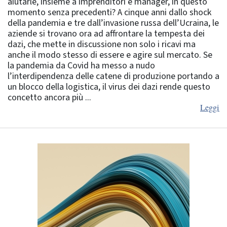
aiutarle, insieme a imprenditori e manager, in questo
momento senza precedenti? A cinque anni dallo shock
della pandemia e tre dall’invasione russa dell’Ucraina, le
aziende si trovano ora ad affrontare la tempesta dei
dazi, che mette in discussione non solo i ricavi ma
anche il modo stesso di essere e agire sul mercato. Se
la pandemia da Covid ha messo a nudo
l’interdipendenza delle catene di produzione portando a
un blocco della logistica, il virus dei dazi rende questo
concetto ancora più ...
Leggi