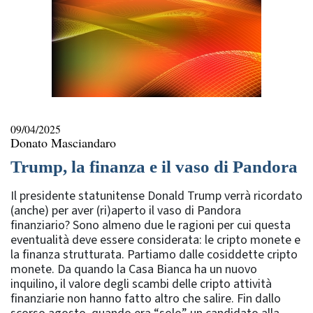
09/04/2025
Donato Masciandaro
Trump, la finanza e il vaso di Pandora
Il presidente statunitense Donald Trump verrà ricordato
(anche) per aver (ri)aperto il vaso di Pandora
finanziario? Sono almeno due le ragioni per cui questa
eventualità deve essere considerata: le cripto monete e
la finanza strutturata. Partiamo dalle cosiddette cripto
monete. Da quando la Casa Bianca ha un nuovo
inquilino, il valore degli scambi delle cripto attività
finanziarie non hanno fatto altro che salire. Fin dallo