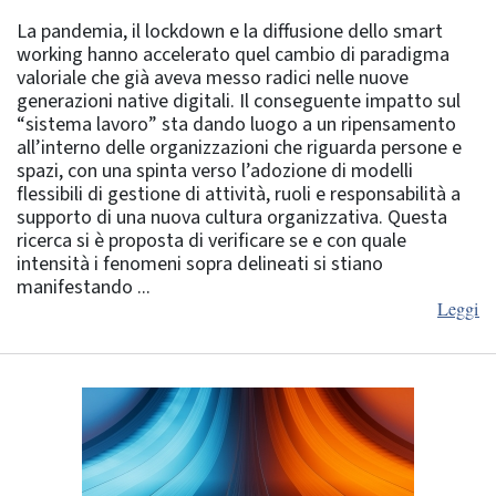
La pandemia, il lockdown e la diffusione dello smart
working hanno accelerato quel cambio di paradigma
valoriale che già aveva messo radici nelle nuove
generazioni native digitali. Il conseguente impatto sul
“sistema lavoro” sta dando luogo a un ripensamento
all’interno delle organizzazioni che riguarda persone e
spazi, con una spinta verso l’adozione di modelli
flessibili di gestione di attività, ruoli e responsabilità a
supporto di una nuova cultura organizzativa. Questa
ricerca si è proposta di verificare se e con quale
intensità i fenomeni sopra delineati si stiano
manifestando ...
Leggi