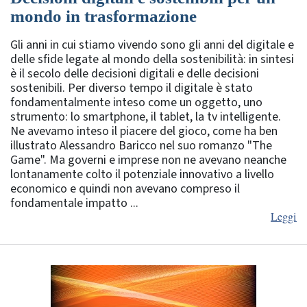
mondo in trasformazione
Gli anni in cui stiamo vivendo sono gli anni del digitale e
delle sfide legate al mondo della sostenibilità: in sintesi
è il secolo delle decisioni digitali e delle decisioni
sostenibili. Per diverso tempo il digitale è stato
fondamentalmente inteso come un oggetto, uno
strumento: lo smartphone, il tablet, la tv intelligente.
Ne avevamo inteso il piacere del gioco, come ha ben
illustrato Alessandro Baricco nel suo romanzo "The
Game". Ma governi e imprese non ne avevano neanche
lontanamente colto il potenziale innovativo a livello
economico e quindi non avevano compreso il
fondamentale impatto ...
Leggi