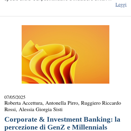
Leggi
07/05/2025
Roberta Accettura, Antonella Pirro, Ruggiero Riccardo
Rossi, Alessia Giorgia Sisti
Corporate & Investment Banking: la
percezione di GenZ e Millennials