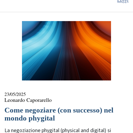
23/05/2025
Leonardo Caporarello
Come negoziare (con successo) nel
mondo phygital
La negoziazione phygital (physical and digital) si