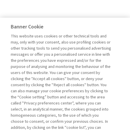
Banner Cookie
This website uses cookies or other technical tools and
may, only with your consent, also use profiling cookies or
other tracking tools to send you personalised advertising
messages or offer you a personalised service in line with
the preferences you have expressed and/or for the
purpose of analysing and monitoring the behaviour of the
users of this website. You can give your consent by
clicking the "Accept all cookies" button, or deny your
consent by clicking the "Reject all cookies" button. You
can also manage your cookie preferences by clicking to
the “Cookie setting” button and accessing to the area
called "Privacy preferences center", where you can
select, in an analytical manner, the cookies grouped into
homogeneous categories, to the use of which you
choose to consent, or confirm your previous choices. In
addition, by clicking on the link "cookie list", you can