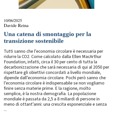
10/06/2025
Davide Reina
Una catena di smontaggio per la
transizione sostenibile
Tutti sanno che l’economia circolare è necessaria per
ridurre la CO2. Come calcolato dalla Ellen MacArthur
Foundation, infatti, circa il 30 per cento di tutta la
decarbonizzazione che sarà necessaria di qui al 2050 per
rispettare gli obiettivi concordati a livello mondiale,
dipende dall’economia circolare. Pochi però sanno che
l’economia circolare è indispensabile se non vogliamo
finire senza materie prime. E la ragione, molto
semplice, è la nostra demografia. La popolazione
mondiale è passata da 2,5 a 8 miliardi di persone in
meno di ottant’anni: una crescita esponenziale e senza
...