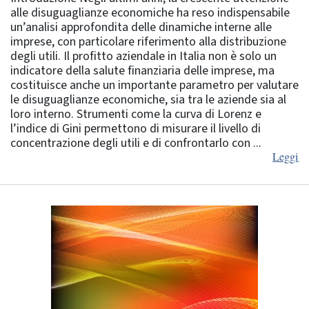
alle disuguaglianze economiche ha reso indispensabile
un’analisi approfondita delle dinamiche interne alle
imprese, con particolare riferimento alla distribuzione
degli utili. Il profitto aziendale in Italia non è solo un
indicatore della salute finanziaria delle imprese, ma
costituisce anche un importante parametro per valutare
le disuguaglianze economiche, sia tra le aziende sia al
loro interno. Strumenti come la curva di Lorenz e
l’indice di Gini permettono di misurare il livello di
concentrazione degli utili e di confrontarlo con ...
Leggi