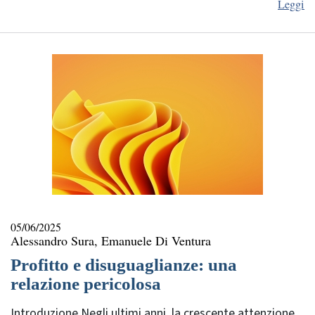
Leggi
05/06/2025
Alessandro Sura, Emanuele Di Ventura
Profitto e disuguaglianze: una
relazione pericolosa
Introduzione Negli ultimi anni, la crescente attenzione