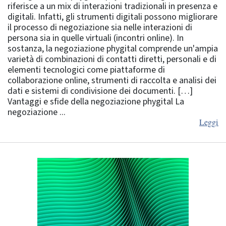
riferisce a un mix di interazioni tradizionali in presenza e
digitali. Infatti, gli strumenti digitali possono migliorare
il processo di negoziazione sia nelle interazioni di
persona sia in quelle virtuali (incontri online). In
sostanza, la negoziazione phygital comprende un'ampia
varietà di combinazioni di contatti diretti, personali e di
elementi tecnologici come piattaforme di
collaborazione online, strumenti di raccolta e analisi dei
dati e sistemi di condivisione dei documenti. […]
Vantaggi e sfide della negoziazione phygital La
negoziazione ...
Leggi