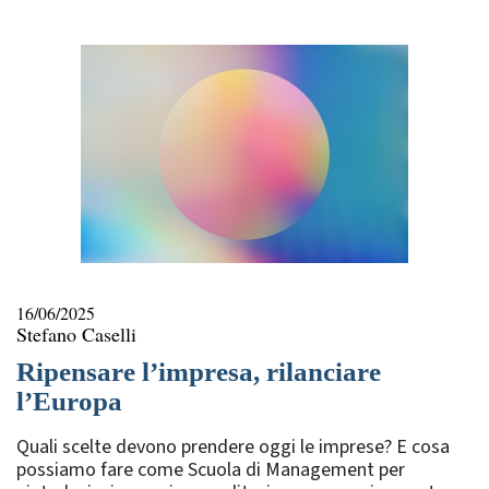
rubriche
16/06/2025
Stefano Caselli
Ripensare l’impresa, rilanciare
l’Europa
Quali scelte devono prendere oggi le imprese? E cosa
possiamo fare come Scuola di Management per