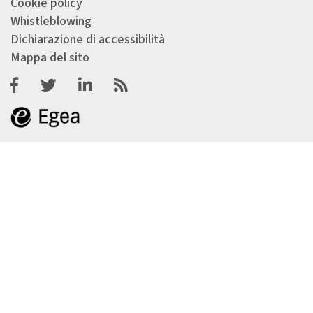
Cookie policy
Whistleblowing
Dichiarazione di accessibilità
Mappa del sito
Facebook
Twitter
Linkedin
Feeds