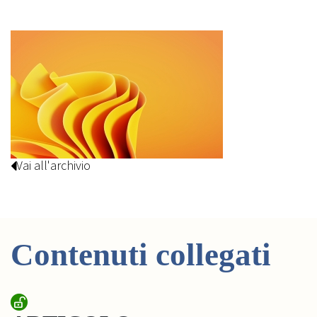
Vai all'archivio
Contenuti collegati