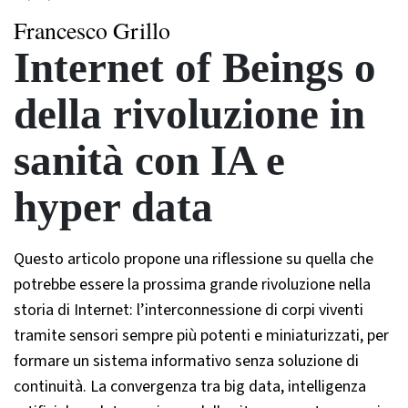
Francesco Grillo
Internet of Beings o
della rivoluzione in
sanità con IA e
hyper data
Questo articolo propone una riflessione su quella che
potrebbe essere la prossima grande rivoluzione nella
storia di Internet: l’interconnessione di corpi viventi
tramite sensori sempre più potenti e miniaturizzati, per
formare un sistema informativo senza soluzione di
continuità. La convergenza tra big data, intelligenza