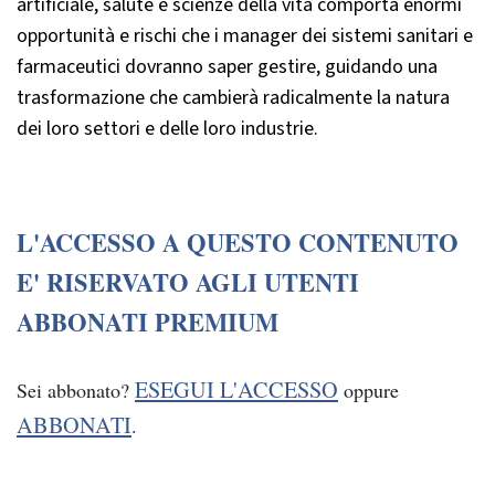
artificiale, salute e scienze della vita comporta enormi
opportunità e rischi che i manager dei sistemi sanitari e
farmaceutici dovranno saper gestire, guidando una
trasformazione che cambierà radicalmente la natura
dei loro settori e delle loro industrie.
L'ACCESSO A QUESTO CONTENUTO
E' RISERVATO AGLI UTENTI
ABBONATI PREMIUM
ESEGUI L'ACCESSO
Sei abbonato?
oppure
ABBONATI
.