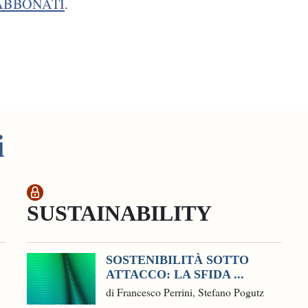
ABBONATI
.
i
SUSTAINABILITY
SOSTENIBILITÀ SOTTO
ATTACCO: LA SFIDA ...
di Francesco Perrini, Stefano Pogutz