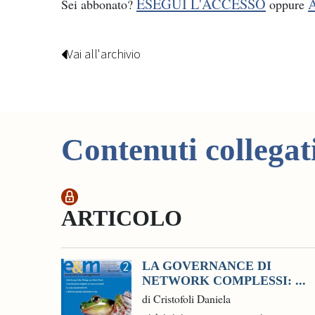
ESEGUI L'ACCESSO
Sei abbonato?
oppure
Vai all'archivio
Contenuti collegat
ARTICOLO
LA GOVERNANCE DI
NETWORK COMPLESSI: ...
di Cristofoli Daniela