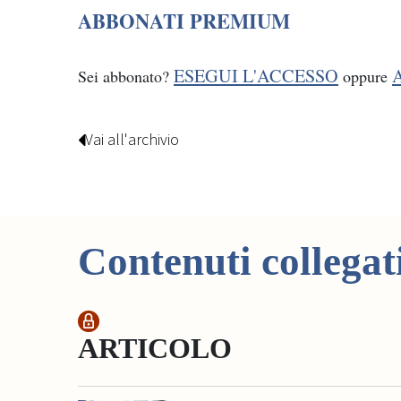
ABBONATI PREMIUM
ESEGUI L'ACCESSO
Sei abbonato?
oppure
Vai all'archivio
Contenuti collegat
ARTICOLO