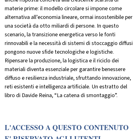
materie prime: il modello circolare si impone come
alternativa all’economia lineare, ormai insostenibile per
una società da otto miliardi di persone. In questo
scenario, la transizione energetica verso le fonti
rinnovabili e la necessità di sistemi di stoccaggio diffusi
pongono nuove sfide tecnologiche e logistiche.
Ripensare la produzione, la logistica e il riciclo dei
materiali diventa essenziale per garantire benessere
diffuso e resilienza industriale, sfruttando innovazione,
reti esistenti e intelligenza artificiale. Un estratto del
libro di Davide Reina, “La catena di smontaggio”.
L'ACCESSO A QUESTO CONTENUTO
E' RISERVATO AGLI UTENTI