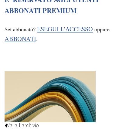
ABBONATI PREMIUM
ESEGUI L'ACCESSO
Sei abbonato?
oppure
ABBONATI
.
Vai all'archivio