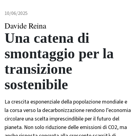
10/06/2025
Davide Reina
Una catena di
smontaggio per la
transizione
sostenibile
La crescita esponenziale della popolazione mondiale e
la corsa verso la decarbonizzazione rendono l’economia
circolare una scelta imprescindibile per il futuro del
pianeta. Non solo riduzione delle emissioni di CO2, ma
anche risposta concreta alla crescente scarsità di