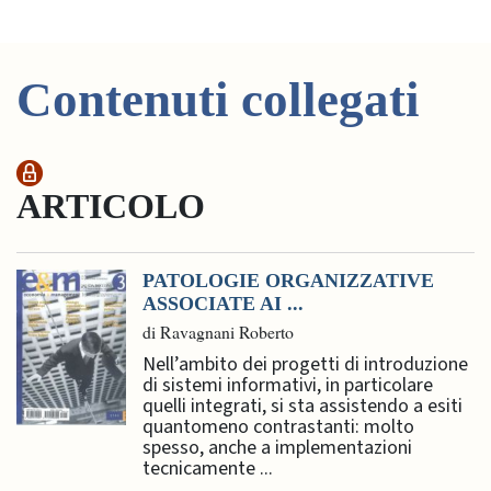
Contenuti collegati
ARTICOLO
PATOLOGIE ORGANIZZATIVE
ASSOCIATE AI ...
di Ravagnani Roberto
Nell’ambito dei progetti di introduzione
di sistemi informativi, in particolare
quelli integrati, si sta assistendo a esiti
quantomeno contrastanti: molto
spesso, anche a implementazioni
tecnicamente ...