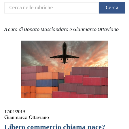
Cerca
Cerca
nelle
rubriche
A cura di Donato Masciandaro e Gianmarco Ottaviano
17/04/2019
Gianmarco Ottaviano
Libero commercio chiama pace?