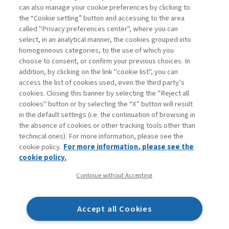
can also manage your cookie preferences by clicking to
the “Cookie setting” button and accessing to the area
called "Privacy preferences center", where you can
select, in an analytical manner, the cookies grouped into
homogeneous categories, to the use of which you
choose to consent, or confirm your previous choices. In
addition, by clicking on the link "cookie list", you can
access the list of cookies used, even the third party’s
cookies. Closing this banner by selecting the "Reject all
cookies" button or by selecting the “X” button will result
in the default settings (i.e. the continuation of browsing in
the absence of cookies or other tracking tools other than
technical ones). For more information, please see the
cookie policy.
For more information, please see the
cookie policy.
Continue without Accepting
Accept all Cookies