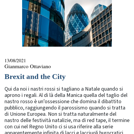
13/08/2021
Gianmarco Ottaviano
Brexit and the City
Qui da noi i nastri rossi si tagliano a Natale quando si
aprono i regali. Al di là della Manica quella del taglio del
nastro rosso è un’ossessione che domina il dibattito
pubblico, raggiungendo il parossismo quando si tratta
di Unione Europea. Non si tratta naturalmente del
nastro delle festività natalizie, ma di red tape, il termine
con cui nel Regno Unito ci si usa riferire alla serie
apparentemente infinita di lacci e lacciuoli burocratici