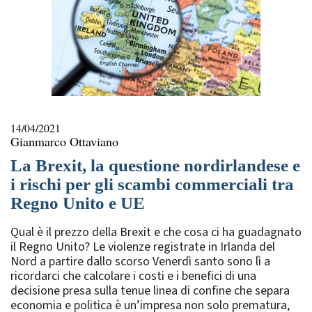
14/04/2021
Gianmarco Ottaviano
La Brexit, la questione nordirlandese e
i rischi per gli scambi commerciali tra
Regno Unito e UE
Qual è il prezzo della Brexit e che cosa ci ha guadagnato
il Regno Unito? Le violenze registrate in Irlanda del
Nord a partire dallo scorso Venerdì santo sono lì a
ricordarci che calcolare i costi e i benefici di una
decisione presa sulla tenue linea di confine che separa
economia e politica è un’impresa non solo prematura,