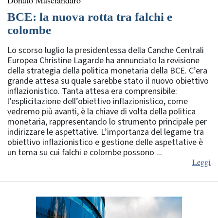
Donato Masciandaro
BCE: la nuova rotta tra falchi e
colombe
Lo scorso luglio la presidentessa della Canche Centrali
Europea Christine Lagarde ha annunciato la revisione
della strategia della politica monetaria della BCE. C’era
grande attesa su quale sarebbe stato il nuovo obiettivo
inflazionistico. Tanta attesa era comprensibile:
l’esplicitazione dell’obiettivo inflazionistico, come
vedremo più avanti, è la chiave di volta della politica
monetaria, rappresentando lo strumento principale per
indirizzare le aspettative. L’importanza del legame tra
obiettivo inflazionistico e gestione delle aspettative è
un tema su cui falchi e colombe possono ...
Leggi