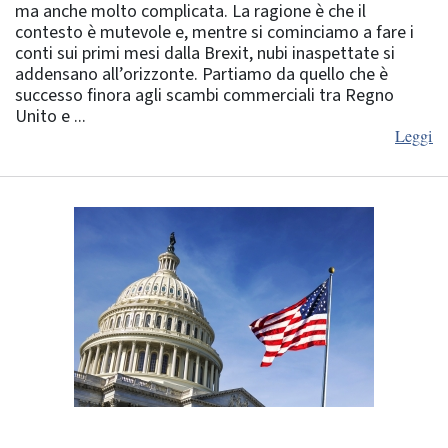
ma anche molto complicata. La ragione è che il
contesto è mutevole e, mentre si cominciamo a fare i
conti sui primi mesi dalla Brexit, nubi inaspettate si
addensano all’orizzonte. Partiamo da quello che è
successo finora agli scambi commerciali tra Regno
Unito e ...
Leggi