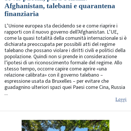
Afghanistan, talebani e quarantena
finanziaria
L’Unione europea sta decidendo se e come riaprire i
rapporti con il nuovo governo dell’Afghanistan. L’UE,
come la quasi totalità della comunità internazionale si è
dichiarata preoccupata per possibili atti del regime
talebano che possano violare i diritti civili e politici della
popolazione. Quindi non si prende in considerazione
l’ipotesi di un riconoscimento formale del regime. Allo
stesso tempo, occorre capire come aprire «una
relazione calibrata» con il governo talebano –
espressione usata da Bruxelles – per evitare che
guadagnino ulteriori spazi quei Paesi come Cina, Russia
...
Leggi