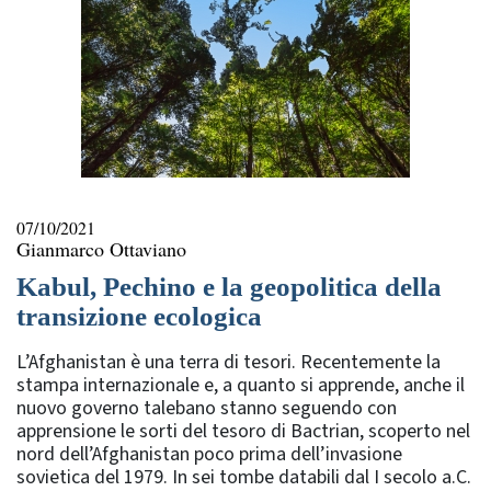
07/10/2021
Gianmarco Ottaviano
Kabul, Pechino e la geopolitica della
transizione ecologica
L’Afghanistan è una terra di tesori. Recentemente la
stampa internazionale e, a quanto si apprende, anche il
nuovo governo talebano stanno seguendo con
apprensione le sorti del tesoro di Bactrian, scoperto nel
nord dell’Afghanistan poco prima dell’invasione
sovietica del 1979. In sei tombe databili dal I secolo a.C.