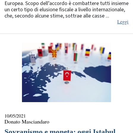
Europea. Scopo dell’accordo è combattere tutti insieme
un certo tipo di elusione fiscale a livello internazionale,
che, secondo alcune stime, sottrae alle casse ...
Leggi
10/05/2021
Donato Masciandaro
Sovranismo e moneta: oggi Istabul,