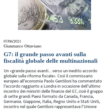
07/06/2021
Gianmarco Ottaviano
G7: il grande passo avanti sulla
fiscalità globale delle multinazionali
Un «grande passo avanti... verso un inedito accordo
globale sulla riforma fiscale». Così il commissario
europeo all’economia Paolo Gentiloni ha commentato
l’accordo raggiunto a Londra in occasione dell’ultimo
incontro dei ministri delle finanze del G7, cioè il gruppo
di sette grandi Paesi formato da Canada, Francia,
Germania. Giappone, Italia, Regno Unito e Stati Uniti,
incontro nel quale Gentiloni rappresentava l’Unione