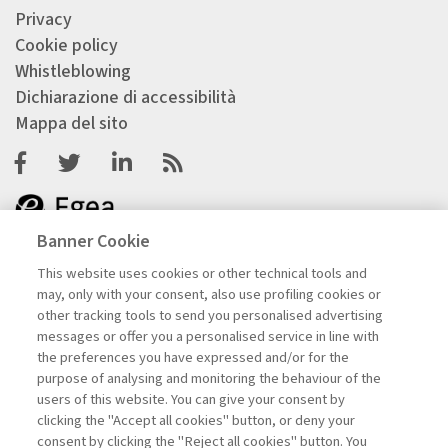
Privacy
Cookie policy
Whistleblowing
Dichiarazione di accessibilità
Mappa del sito
Facebook
Twitter
Linkedin
Feeds
Banner Cookie
This website uses cookies or other technical tools and
may, only with your consent, also use profiling cookies or
other tracking tools to send you personalised advertising
messages or offer you a personalised service in line with
the preferences you have expressed and/or for the
purpose of analysing and monitoring the behaviour of the
users of this website. You can give your consent by
clicking the "Accept all cookies" button, or deny your
consent by clicking the "Reject all cookies" button. You