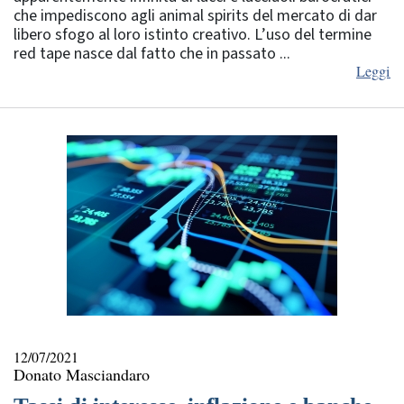
che impediscono agli animal spirits del mercato di dar
libero sfogo al loro istinto creativo. L’uso del termine
red tape nasce dal fatto che in passato ...
Leggi
12/07/2021
Donato Masciandaro