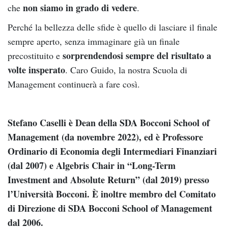
non siamo in grado di vedere
che
.
Perché la bellezza delle sfide è quello di lasciare il finale
sempre aperto, senza immaginare già un finale
sorprendendosi sempre del risultato a
precostituito e
volte insperato
. Caro Guido, la nostra Scuola di
Management continuerà a fare così.
Stefano Caselli è Dean della SDA Bocconi School of
Management (da novembre 2022), ed è Professore
Ordinario di Economia degli Intermediari Finanziari
(dal 2007) e Algebris Chair in “Long-Term
Investment and Absolute Return” (dal 2019) presso
l’Università Bocconi. È inoltre membro del Comitato
di Direzione di SDA Bocconi School of Management
dal 2006.