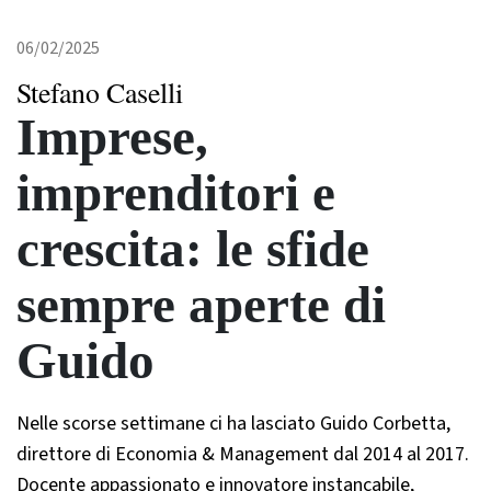
06/02/2025
Stefano Caselli
Imprese,
imprenditori e
crescita: le sfide
sempre aperte di
Guido
Nelle scorse settimane ci ha lasciato Guido Corbetta,
direttore di Economia & Management dal 2014 al 2017.
Docente appassionato e innovatore instancabile,