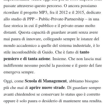
passate attraverso questo percorso. O ancora possiamo
ricordare il progetto MP3, fra il 2012 e il 2015, dedicato
allo studio di PPP – Public-Private-Partnership – in una
fase storica in cui il pubblico e il privato erano molto
distanti. Questa capacità di guardare avanti senza avere
mai paura di innovare, collegando sempre le istanze del
mondo accademico a quelle del sistema industriale, è lo
tanto
stile inconfondibile di Guido. Che è fatto di
pensiero e di tanta azione
. Insieme. Che non lascia mai
indifferente nessuno perché la passione e il gusto del fare
emergeva sempre.
Scuola di Management
Oggi, come
, abbiamo bisogno
aprire nuove strade
più che mai di
. Di guardare sempre
avanti chiedendosi se conservare lo status quo è corretto
oppure è solo paura o desiderio di mantenere una rendita.