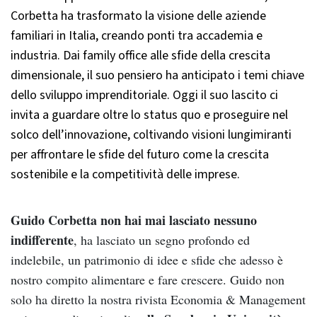
Corbetta ha trasformato la visione delle aziende
familiari in Italia, creando ponti tra accademia e
industria. Dai family office alle sfide della crescita
dimensionale, il suo pensiero ha anticipato i temi chiave
dello sviluppo imprenditoriale. Oggi il suo lascito ci
invita a guardare oltre lo status quo e proseguire nel
solco dell’innovazione, coltivando visioni lungimiranti
per affrontare le sfide del futuro come la crescita
sostenibile e la competitività delle imprese.
Guido Corbetta non hai mai lasciato nessuno
indifferente
, ha lasciato un segno profondo ed
indelebile, un patrimonio di idee e sfide che adesso è
nostro compito alimentare e fare crescere. Guido non
solo ha diretto la nostra rivista Economia & Management