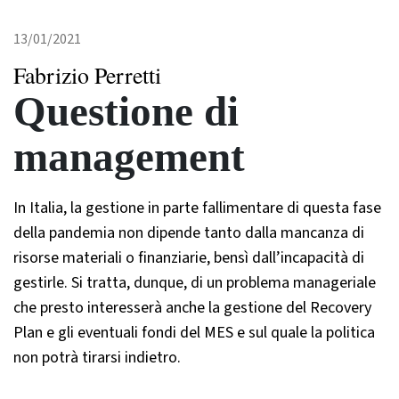
13/01/2021
Fabrizio Perretti
Questione di
management
In Italia, la gestione in parte fallimentare di questa fase
della pandemia non dipende tanto dalla mancanza di
risorse materiali o finanziarie, bensì dall’incapacità di
gestirle. Si tratta, dunque, di un problema manageriale
che presto interesserà anche la gestione del Recovery
Plan e gli eventuali fondi del MES e sul quale la politica
non potrà tirarsi indietro.