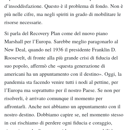
d’insoddisfazione. Questo è il problema di fondo. Non è
più nelle cifre, ma negli spiriti in grado di mobilitare le
risorse necessarie.
Si parla del Recovery Plan come del nuovo piano
Marshall per l’Europa. Sarebbe meglio paragonarlo al
New Deal, quando nel 1936 il presidente Franklin D.
Roosevelt, di fronte alla più grande crisi di fiducia del
suo popolo, affermò che «questa generazione di
americani ha un appuntamento con il destino». Oggi, la
pandemia sta facendo venire tutti i nodi al pettine, per
l’Europa ma soprattutto per il nostro Paese. Se non per
risolverli, è arrivato comunque il momento per
affrontarli. Anche noi abbiamo un appuntamento con il
nostro destino. Dobbiamo capire se, nel momento stesso
in cui rischiamo di perdere ogni fiducia e coraggio,