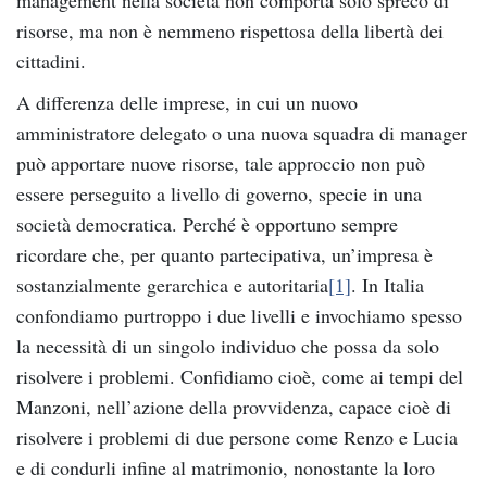
risorse, ma non è nemmeno rispettosa della libertà dei
cittadini.
A differenza delle imprese, in cui un nuovo
amministratore delegato o una nuova squadra di manager
può apportare nuove risorse, tale approccio non può
essere perseguito a livello di governo, specie in una
società democratica. Perché è opportuno sempre
ricordare che, per quanto partecipativa, un’impresa è
sostanzialmente gerarchica e autoritaria
[1]
. In Italia
confondiamo purtroppo i due livelli e invochiamo spesso
la necessità di un singolo individuo che possa da solo
risolvere i problemi. Confidiamo cioè, come ai tempi del
Manzoni, nell’azione della provvidenza, capace cioè di
risolvere i problemi di due persone come Renzo e Lucia
e di condurli infine al matrimonio, nonostante la loro