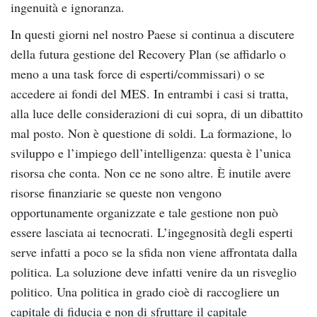
ingenuità e ignoranza.
In questi giorni nel nostro Paese si continua a discutere
della futura gestione del Recovery Plan (se affidarlo o
meno a una task force di esperti/commissari) o se
accedere ai fondi del MES. In entrambi i casi si tratta,
alla luce delle considerazioni di cui sopra, di un dibattito
mal posto. Non è questione di soldi. La formazione, lo
sviluppo e l’impiego dell’intelligenza: questa è l’unica
risorsa che conta. Non ce ne sono altre. È inutile avere
risorse finanziarie se queste non vengono
opportunamente organizzate e tale gestione non può
essere lasciata ai tecnocrati. L’ingegnosità degli esperti
serve infatti a poco se la sfida non viene affrontata dalla
politica. La soluzione deve infatti venire da un risveglio
politico. Una politica in grado cioè di raccogliere un
capitale di fiducia e non di sfruttare il capitale