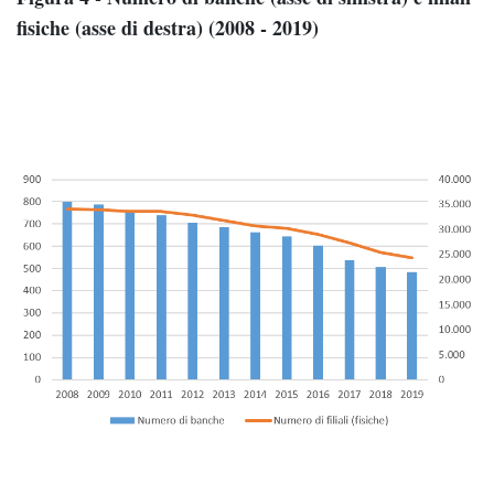
fisiche (asse di destra) (2008 - 2019)