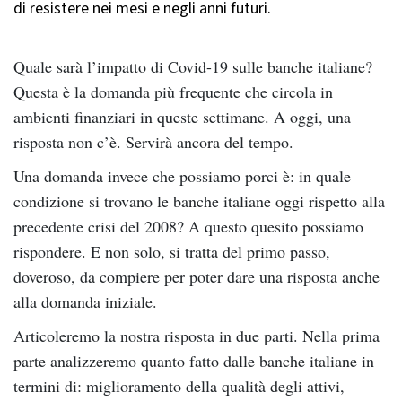
di resistere nei mesi e negli anni futuri.
Quale sarà l’impatto di Covid-19 sulle banche italiane?
Questa è la domanda più frequente che circola in
ambienti finanziari in queste settimane. A oggi, una
risposta non c’è. Servirà ancora del tempo.
Una domanda invece che possiamo porci è: in quale
condizione si trovano le banche italiane oggi rispetto alla
precedente crisi del 2008? A questo quesito possiamo
rispondere. E non solo, si tratta del primo passo,
doveroso, da compiere per poter dare una risposta anche
alla domanda iniziale.
Articoleremo la nostra risposta in due parti. Nella prima
parte analizzeremo quanto fatto dalle banche italiane in
termini di: miglioramento della qualità degli attivi,