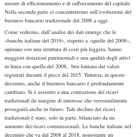
misure di efficientamento e di rafforzamento del capitale.
Nella seconda parte ci concentreremo sull’evoluzione del
business bancario tradizionale dal 2008 a oggi.
Come vedremo, dall’analisi dei dati emerge che le
«banche italiane del 2019», rispetto a «quelle del 2008»,
operano con una struttura di costi più leggera, hanno
maggiori dotazioni patrimoniali e una qualità degli attivi
in linea con quella del 2008, ben lontana dai valori
registrati durante il picco del 2015. Tuttavia, in questo
decennio, anche il business bancario è profondamente
cambiato. Si è assistito a una contrazione dei ricavi
tradizionali da margine di interesse che verosimilmente
proseguirà anche in futuro. Tale declino dei ricavi
tradizionali è stato, solo in parte, bilanciato da un
aumento dei ricavi commissionali. Le banche italiane nel
decennio che va dal 2008 al 2018, nonostante un