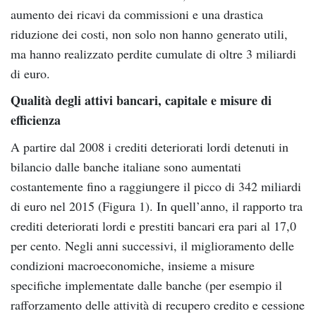
aumento dei ricavi da commissioni e una drastica
riduzione dei costi, non solo non hanno generato utili,
ma hanno realizzato perdite cumulate di oltre 3 miliardi
di euro.
Qualità degli attivi bancari, capitale e misure di
efficienza
A partire dal 2008 i crediti deteriorati lordi detenuti in
bilancio dalle banche italiane sono aumentati
costantemente fino a raggiungere il picco di 342 miliardi
di euro nel 2015 (Figura 1). In quell’anno, il rapporto tra
crediti deteriorati lordi e prestiti bancari era pari al 17,0
per cento. Negli anni successivi, il miglioramento delle
condizioni macroeconomiche, insieme a misure
specifiche implementate dalle banche (per esempio il
rafforzamento delle attività di recupero credito e cessione