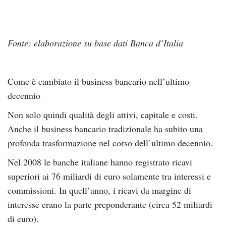
Fonte: elaborazione su base dati Banca d’Italia
Come è cambiato il business bancario nell’ultimo
decennio
Non solo quindi qualità degli attivi, capitale e costi.
Anche il business bancario tradizionale ha subito una
profonda trasformazione nel corso dell’ultimo decennio.
Nel 2008 le banche italiane hanno registrato ricavi
superiori ai 76 miliardi di euro solamente tra interessi e
commissioni. In quell’anno, i ricavi da margine di
interesse erano la parte preponderante (circa 52 miliardi
di euro).