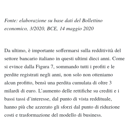
Fonte: elaborazione su base dati del Bollettino
economico, 3/2020, BCE, 14 maggio 2020
Da ultimo, è importante soffermarsi sulla redditività del
settore bancario italiano in questi ultimi dieci anni. Come
si evince dalla Figura 7, sommando tutti i profiti e le
perdite registrati negli anni, non solo non otteniamo
alcun profitto, bensì una perdita cumulata di oltre 3
milardi di euro. L’aumento delle rettifiche su crediti e i
bassi tassi d’interesse, dal punto di vista reddituale,
hanno più che azzerato gli sforzi dal punto di riduzione
costi e trasformazione del modello di business.