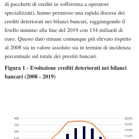
di pacchetti di crediti in sofferenza a operatori
specializzati), hanno permesso una rapida discesa dei
crediti deteriorati nei bilanci bancari, raggiungendo il
livello minimo alla fine del 2019 con 134 miliardi di
euro. Questo dato rimane comunque più elevato rispetto
al 2008 sia in valore assoluto sia in termini di incidenza
percentuale sul totale dei prestiti bancari.
Figura 1 - Evoluzione crediti deteriorati nei bilanci
bancari (2008 - 2019)