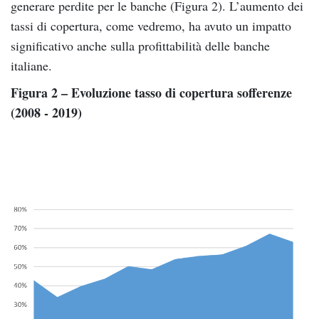
generare perdite per le banche (Figura 2). L’aumento dei
tassi di copertura, come vedremo, ha avuto un impatto
significativo anche sulla profittabilità delle banche
italiane.
Figura 2 – Evoluzione tasso di copertura sofferenze
(2008 - 2019)