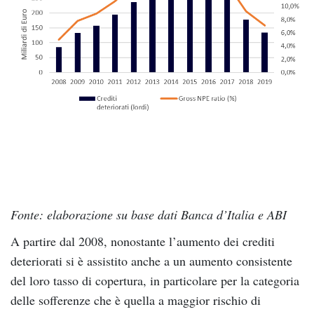
Fonte: elaborazione su base dati Banca d’Italia e ABI
A partire dal 2008, nonostante l’aumento dei crediti
deteriorati si è assistito anche a un aumento consistente
del loro tasso di copertura, in particolare per la categoria
delle sofferenze che è quella a maggior rischio di