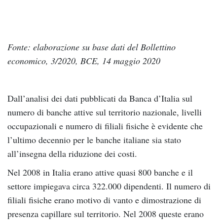
Fonte: elaborazione su base dati del Bollettino
economico, 3/2020, BCE, 14 maggio 2020
Dall’analisi dei dati pubblicati da Banca d’Italia sul
numero di banche attive sul territorio nazionale, livelli
occupazionali e numero di filiali fisiche è evidente che
l’ultimo decennio per le banche italiane sia stato
all’insegna della riduzione dei costi.
Nel 2008 in Italia erano attive quasi 800 banche e il
settore impiegava circa 322.000 dipendenti. Il numero di
filiali fisiche erano motivo di vanto e dimostrazione di
presenza capillare sul territorio. Nel 2008 queste erano