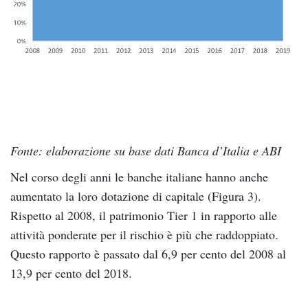
Fonte: elaborazione su base dati Banca d’Italia e ABI
Nel corso degli anni le banche italiane hanno anche
aumentato la loro dotazione di capitale (Figura 3).
Rispetto al 2008, il patrimonio Tier 1 in rapporto alle
attività ponderate per il rischio è più che raddoppiato.
Questo rapporto è passato dal 6,9 per cento del 2008 al
13,9 per cento del 2018.