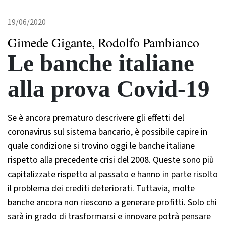
19/06/2020
Gimede Gigante, Rodolfo Pambianco
Le banche italiane
alla prova Covid-19
Se è ancora prematuro descrivere gli effetti del
coronavirus sul sistema bancario, è possibile capire in
quale condizione si trovino oggi le banche italiane
rispetto alla precedente crisi del 2008. Queste sono più
capitalizzate rispetto al passato e hanno in parte risolto
il problema dei crediti deteriorati. Tuttavia, molte
banche ancora non riescono a generare profitti. Solo chi
sarà in grado di trasformarsi e innovare potrà pensare