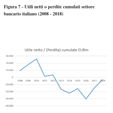
Figura 7 - Utili netti o perdite cumulati settore
bancario italiano (2008 - 2018)