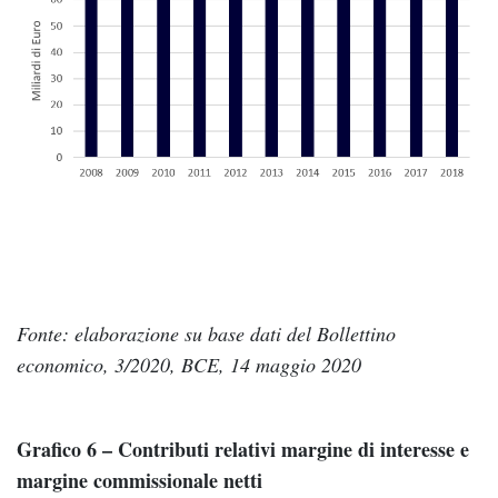
Fonte: elaborazione su base dati del Bollettino
economico, 3/2020, BCE, 14 maggio 2020
Grafico 6 – Contributi relativi margine di interesse e
margine commissionale netti