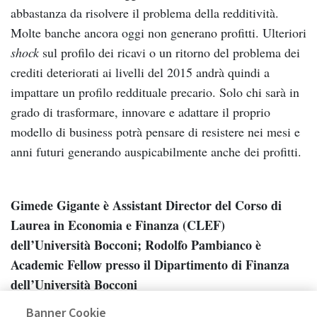
abbastanza da risolvere il problema della redditività.
Molte banche ancora oggi non generano profitti. Ulteriori
shock
sul profilo dei ricavi o un ritorno del problema dei
crediti deteriorati ai livelli del 2015 andrà quindi a
impattare un profilo reddituale precario. Solo chi sarà in
grado di trasformare, innovare e adattare il proprio
modello di business potrà pensare di resistere nei mesi e
anni futuri generando auspicabilmente anche dei profitti.
Gimede Gigante è Assistant Director del Corso di
Laurea in Economia e Finanza (CLEF)
dell’Università Bocconi; Rodolfo Pambianco è
Academic Fellow presso il Dipartimento di Finanza
dell’Università Bocconi
Banner Cookie