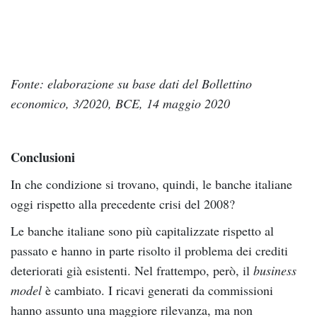
Fonte: elaborazione su base dati del Bollettino
economico, 3/2020, BCE, 14 maggio 2020
Conclusioni
In che condizione si trovano, quindi, le banche italiane
oggi rispetto alla precedente crisi del 2008?
Le banche italiane sono più capitalizzate rispetto al
passato e hanno in parte risolto il problema dei crediti
deteriorati già esistenti. Nel frattempo, però, il
business
model
è cambiato. I ricavi generati da commissioni
hanno assunto una maggiore rilevanza, ma non