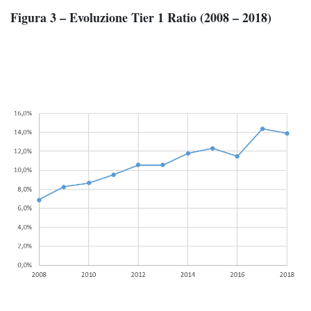
Figura 3 – Evoluzione Tier 1 Ratio (2008 – 2018)