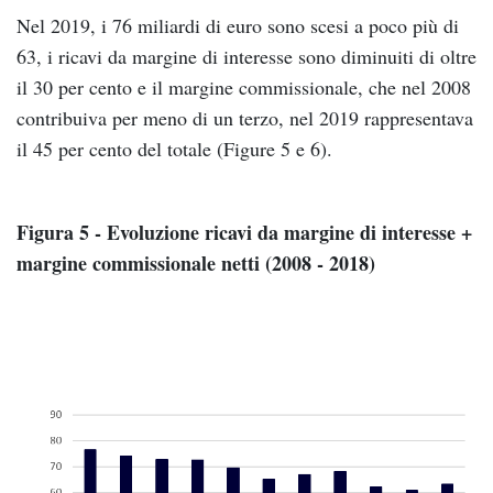
Nel 2019, i 76 miliardi di euro sono scesi a poco più di
63, i ricavi da margine di interesse sono diminuiti di oltre
il 30 per cento e il margine commissionale, che nel 2008
contribuiva per meno di un terzo, nel 2019 rappresentava
il 45 per cento del totale (Figure 5 e 6).
Figura 5 - Evoluzione ricavi da margine di interesse +
margine commissionale netti (2008 - 2018)