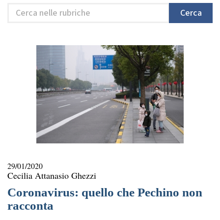
Cerca
Cerca
nelle
rubriche
29/01/2020
Cecilia Attanasio Ghezzi
Coronavirus: quello che Pechino non
racconta