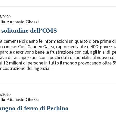
7/2020
lia Attanasio Ghezzi
 solitudine dell’OMS
ticamente ci danno le informazioni un quarto d’ora prima di
o cinese. Così Gauden Galea, rappresentante dell’Organizza
parole descrivono bene la frustrazione con cui, agli inizi di 
ava di raccapezzarsi con i pochi dati disponibili sul nuovo cor
i 12 milioni di persone in tutto il mondo provocando oltre 5
ricostruzione dell’agenzia ...
5/2020
lia Attanasio Ghezzi
 pugno di ferro di Pechino