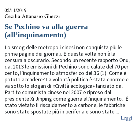
05/11/2019
Cecilia Attanasio Ghezzi
Se Pechino va alla guerra
(all’inquinamento)
Lo smog delle metropoli cinesi non conquista più le
prime pagine dei giornali. E questa volta non è la
censura a oscurarlo. Secondo un recente rapporto Onu,
dal 2013 le emissioni di Pechino sono calate del 70 per
cento, l’inquinamento atmosferico del 36 (1). Come è
potuto accadere? La volontà politica è stata enorme e
va sotto lo slogan di «Civiltà ecologica» lanciato dal
Partito comunista cinese nel 2007 e ripreso dal
presidente Xi Jinping come guerra all'inquinamento. È
stato vietato il riscaldamento a carbone, le fabbriche
sono state spostate più in periferia e sono state ...
Leggi