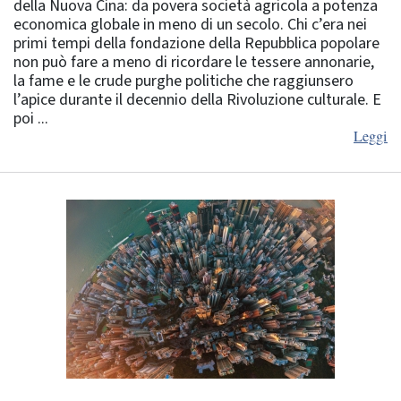
della Nuova Cina: da povera società agricola a potenza
economica globale in meno di un secolo. Chi c’era nei
primi tempi della fondazione della Repubblica popolare
non può fare a meno di ricordare le tessere annonarie,
la fame e le crude purghe politiche che raggiunsero
l’apice durante il decennio della Rivoluzione culturale. E
poi ...
Leggi