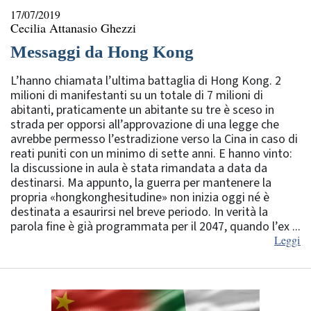
17/07/2019
Cecilia Attanasio Ghezzi
Messaggi da Hong Kong
L’hanno chiamata l’ultima battaglia di Hong Kong. 2
milioni di manifestanti su un totale di 7 milioni di
abitanti, praticamente un abitante su tre è sceso in
strada per opporsi all’approvazione di una legge che
avrebbe permesso l’estradizione verso la Cina in caso di
reati puniti con un minimo di sette anni. E hanno vinto:
la discussione in aula è stata rimandata a data da
destinarsi. Ma appunto, la guerra per mantenere la
propria «hongkonghesitudine» non inizia oggi né è
destinata a esaurirsi nel breve periodo. In verità la
parola fine è già programmata per il 2047, quando l’ex ...
Leggi