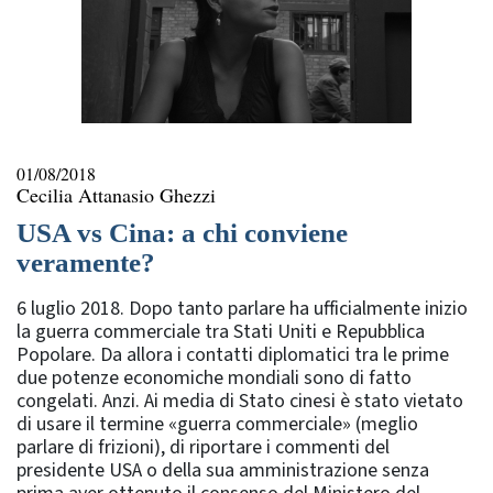
01/08/2018
Cecilia Attanasio Ghezzi
USA vs Cina: a chi conviene
veramente?
6 luglio 2018. Dopo tanto parlare ha ufficialmente inizio
la guerra commerciale tra Stati Uniti e Repubblica
Popolare. Da allora i contatti diplomatici tra le prime
due potenze economiche mondiali sono di fatto
congelati. Anzi. Ai media di Stato cinesi è stato vietato
di usare il termine «guerra commerciale» (meglio
parlare di frizioni), di riportare i commenti del
presidente USA o della sua amministrazione senza