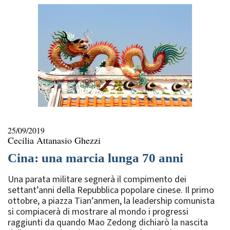
25/09/2019
Cecilia Attanasio Ghezzi
Cina: una marcia lunga 70 anni
Una parata militare segnerà il compimento dei
settant’anni della Repubblica popolare cinese. Il primo
ottobre, a piazza Tian’anmen, la leadership comunista
si compiacerà di mostrare al mondo i progressi
raggiunti da quando Mao Zedong dichiarò la nascita