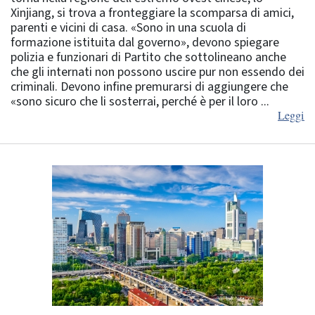
Xinjiang, si trova a fronteggiare la scomparsa di amici,
parenti e vicini di casa. «Sono in una scuola di
formazione istituita dal governo», devono spiegare
polizia e funzionari di Partito che sottolineano anche
che gli internati non possono uscire pur non essendo dei
criminali. Devono infine premurarsi di aggiungere che
«sono sicuro che li sosterrai, perché è per il loro ...
Leggi