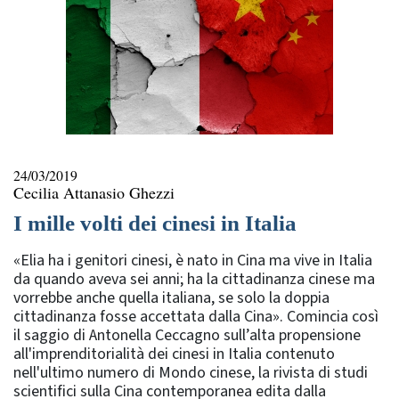
24/03/2019
Cecilia Attanasio Ghezzi
I mille volti dei cinesi in Italia
«Elia ha i genitori cinesi, è nato in Cina ma vive in Italia
da quando aveva sei anni; ha la cittadinanza cinese ma
vorrebbe anche quella italiana, se solo la doppia
cittadinanza fosse accettata dalla Cina». Comincia così
il saggio di Antonella Ceccagno sull’alta propensione
all'imprenditorialità dei cinesi in Italia contenuto
nell'ultimo numero di Mondo cinese, la rivista di studi
scientifici sulla Cina contemporanea edita dalla