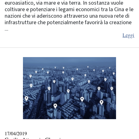
euroasiatico, via mare e via terra. In sostanza vuole
coltivare e potenziare i legami economici tra la Cina e le
nazioni che vi aderiscono attraverso una nuova rete di
infrastrutture che potenzialmente favorirà la creazione
...
Leggi
17/04/2019