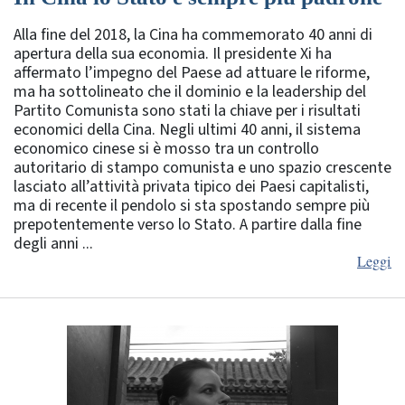
Alla fine del 2018, la Cina ha commemorato 40 anni di
apertura della sua economia. Il presidente Xi ha
affermato l’impegno del Paese ad attuare le riforme,
ma ha sottolineato che il dominio e la leadership del
Partito Comunista sono stati la chiave per i risultati
economici della Cina. Negli ultimi 40 anni, il sistema
economico cinese si è mosso tra un controllo
autoritario di stampo comunista e uno spazio crescente
lasciato all’attività privata tipico dei Paesi capitalisti,
ma di recente il pendolo si sta spostando sempre più
prepotentemente verso lo Stato. A partire dalla fine
degli anni ...
Leggi