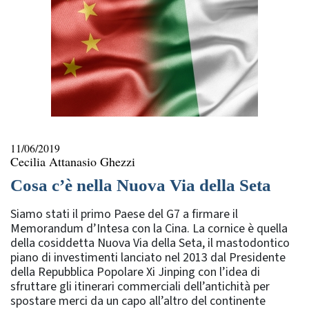
11/06/2019
Cecilia Attanasio Ghezzi
Cosa c’è nella Nuova Via della Seta
Siamo stati il primo Paese del G7 a firmare il
Memorandum d’Intesa con la Cina. La cornice è quella
della cosiddetta Nuova Via della Seta, il mastodontico
piano di investimenti lanciato nel 2013 dal Presidente
della Repubblica Popolare Xi Jinping con l’idea di
sfruttare gli itinerari commerciali dell’antichità per
spostare merci da un capo all’altro del continente