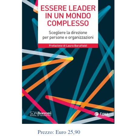
Prezzo: Euro 25,90