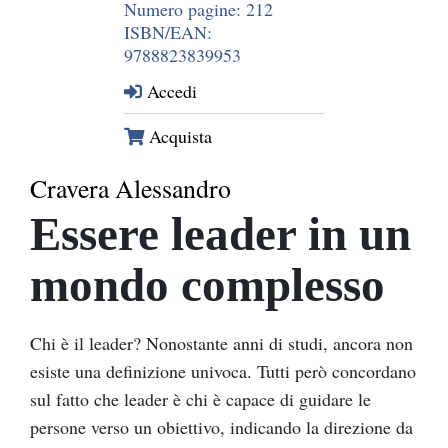
Numero pagine: 212
ISBN/EAN:
9788823839953
Accedi
Acquista
Cravera Alessandro
Essere leader in un
mondo complesso
Chi è il leader? Nonostante anni di studi, ancora non
esiste una definizione univoca. Tutti però concordano
sul fatto che leader è chi è capace di guidare le
persone verso un obiettivo, indicando la direzione da