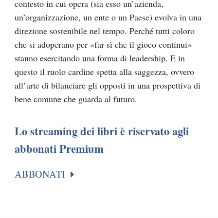
contesto in cui opera (sia esso un’azienda,
un’organizzazione, un ente o un Paese) evolva in una
direzione sostenibile nel tempo. Perché tutti coloro
che si adoperano per «far sì che il gioco continui»
stanno esercitando una forma di leadership. E in
questo il ruolo cardine spetta alla saggezza, ovvero
all’arte di bilanciare gli opposti in una prospettiva di
bene comune che guarda al futuro.
Lo streaming dei libri è riservato agli
abbonati Premium
ABBONATI