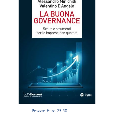
Prezzo: Euro 25,50