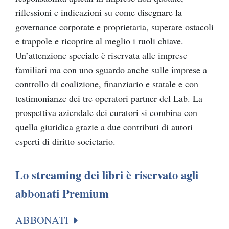
riflessioni e indicazioni su come disegnare la
governance corporate e proprietaria, superare ostacoli
e trappole e ricoprire al meglio i ruoli chiave.
Un’attenzione speciale è riservata alle imprese
familiari ma con uno sguardo anche sulle imprese a
controllo di coalizione, finanziario e statale e con
testimonianze dei tre operatori partner del Lab. La
prospettiva aziendale dei curatori si combina con
quella giuridica grazie a due contributi di autori
esperti di diritto societario.
Lo streaming dei libri è riservato agli
abbonati Premium
ABBONATI