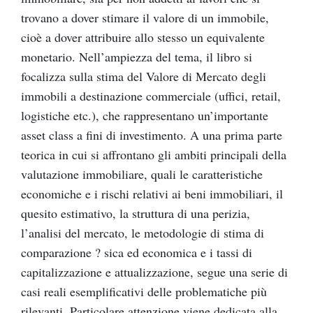
trovano a dover stimare il valore di un immobile,
cioè a dover attribuire allo stesso un equivalente
monetario. Nell’ampiezza del tema, il libro si
focalizza sulla stima del Valore di Mercato degli
immobili a destinazione commerciale (uffici, retail,
logistiche etc.), che rappresentano un’importante
asset class a fini di investimento. A una prima parte
teorica in cui si affrontano gli ambiti principali della
valutazione immobiliare, quali le caratteristiche
economiche e i rischi relativi ai beni immobiliari, il
quesito estimativo, la struttura di una perizia,
l’analisi del mercato, le metodologie di stima di
comparazione ? sica ed economica e i tassi di
capitalizzazione e attualizzazione, segue una serie di
casi reali esemplificativi delle problematiche più
rilevanti. Particolare attenzione viene dedicata alla