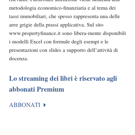
metodologia economico-finanziaria e al tema dei
tassi immobiliari, che spesso rappresenta una delle
aree grigie della prassi applicativa. Sul sito
www.propertyfinance.it sono libera-mente disponibili
i modelli Excel con formule degli esempi e le
presentazioni con slides a supporto dell’attività di
docenza.
Lo streaming dei libri è riservato agli
abbonati Premium
ABBONATI