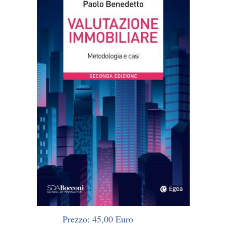
Prezzo: 45,00 Euro