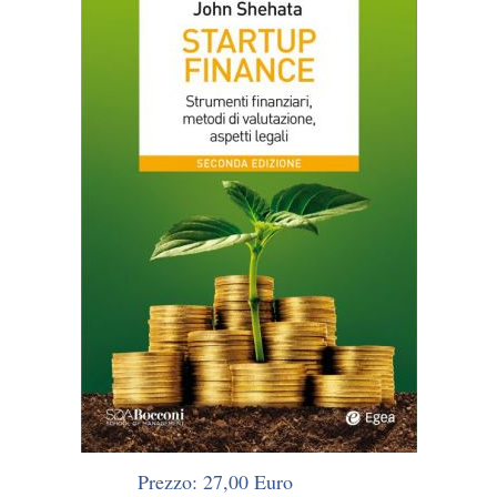
Prezzo: 27,00 Euro