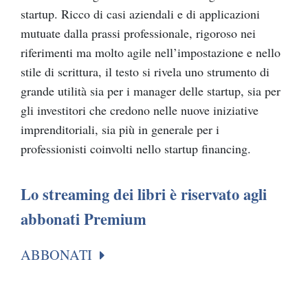
startup. Ricco di casi aziendali e di applicazioni
mutuate dalla prassi professionale, rigoroso nei
riferimenti ma molto agile nell’impostazione e nello
stile di scrittura, il testo si rivela uno strumento di
grande utilità sia per i manager delle startup, sia per
gli investitori che credono nelle nuove iniziative
imprenditoriali, sia più in generale per i
professionisti coinvolti nello startup financing.
Lo streaming dei libri è riservato agli
abbonati Premium
ABBONATI