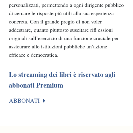
personalizzati, permettendo a ogni dirigente pubblico
di cercare le risposte più utili alla sua esperienza
concreta. Con il grande pregio di non voler
addestrare, quanto piuttosto suscitare riﬂ essioni
originali sull’esercizio di una funzione cruciale per
assicurare alle istituzioni pubbliche un’azione
efﬁcace e democratica.
Lo streaming dei libri è riservato agli
abbonati Premium
ABBONATI