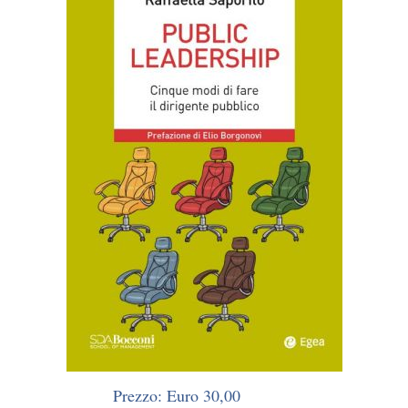
Prezzo: Euro 30,00