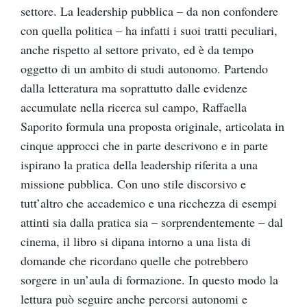
settore. La leadership pubblica – da non confondere
con quella politica – ha infatti i suoi tratti peculiari,
anche rispetto al settore privato, ed è da tempo
oggetto di un ambito di studi autonomo. Partendo
dalla letteratura ma soprattutto dalle evidenze
accumulate nella ricerca sul campo, Raffaella
Saporito formula una proposta originale, articolata in
cinque approcci che in parte descrivono e in parte
ispirano la pratica della leadership riferita a una
missione pubblica. Con uno stile discorsivo e
tutt’altro che accademico e una ricchezza di esempi
attinti sia dalla pratica sia – sorprendentemente – dal
cinema, il libro si dipana intorno a una lista di
domande che ricordano quelle che potrebbero
sorgere in un’aula di formazione. In questo modo la
lettura può seguire anche percorsi autonomi e