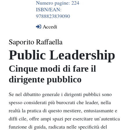
Numero pagine: 224
ISBN/EAN:
9788823839090
Accedi
Saporito Raffaella
Public Leadership
Cinque modi di fare il
dirigente pubblico
Se nel dibattito generale i dirigenti pubblici sono
spesso considerati più burocrati che leader, nella
realtà la pratica di questo mestiere, entusiasmante e
difﬁ cile, offre ampi spazi per esercitare un’autentica
funzione di guida, radicata nelle speciﬁcità del