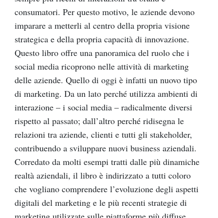
consumatori. Per questo motivo, le aziende devono
imparare a metterli al centro della propria visione
strategica e della propria capacità di innovazione.
Questo libro offre una panoramica del ruolo che i
social media ricoprono nelle attività di marketing
delle aziende. Quello di oggi è infatti un nuovo tipo
di marketing. Da un lato perché utilizza ambienti di
interazione – i social media – radicalmente diversi
rispetto al passato; dall’altro perché ridisegna le
relazioni tra aziende, clienti e tutti gli stakeholder,
contribuendo a sviluppare nuovi business aziendali.
Corredato da molti esempi tratti dalle più dinamiche
realtà aziendali, il libro è indirizzato a tutti coloro
che vogliano comprendere l’evoluzione degli aspetti
digitali del marketing e le più recenti strategie di
marketing utilizzate sulle piattaforme più diffuse