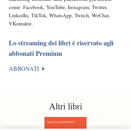
come: Facebook, YouTube, Instagram, Twitter,
LinkedIn, TikTok, WhatsApp, Twitch, WeChat,
VKontakte.
Lo streaming dei libri è riservato agli
abbonati Premium
ABBONATI
Altri libri