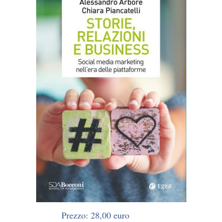
Prezzo: 28,00 euro