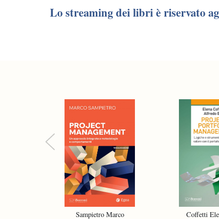
Lo streaming dei libri è riservato 
Previous
Sampietro Marco
Coffetti Ele