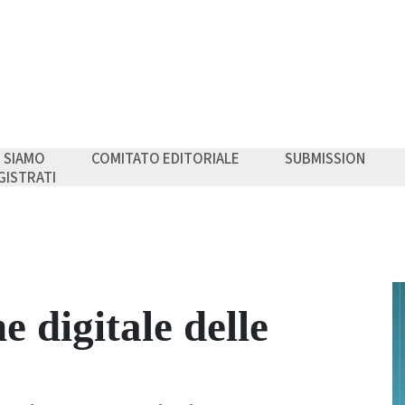
I SIAMO
COMITATO EDITORIALE
SUBMISSION
GISTRATI
 digitale delle