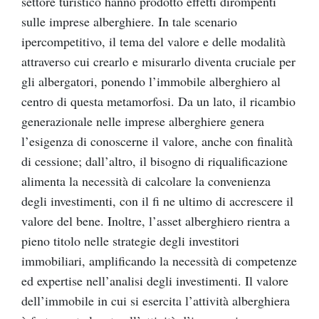
settore turistico hanno prodotto effetti dirompenti
sulle imprese alberghiere. In tale scenario
ipercompetitivo, il tema del valore e delle modalità
attraverso cui crearlo e misurarlo diventa cruciale per
gli albergatori, ponendo l’immobile alberghiero al
centro di questa metamorfosi. Da un lato, il ricambio
generazionale nelle imprese alberghiere genera
l’esigenza di conoscerne il valore, anche con finalità
di cessione; dall’altro, il bisogno di riqualificazione
alimenta la necessità di calcolare la convenienza
degli investimenti, con il fi ne ultimo di accrescere il
valore del bene. Inoltre, l’asset alberghiero rientra a
pieno titolo nelle strategie degli investitori
immobiliari, amplificando la necessità di competenze
ed expertise nell’analisi degli investimenti. Il valore
dell’immobile in cui si esercita l’attività alberghiera