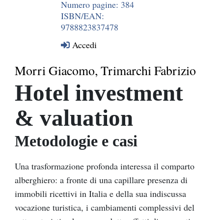
Numero pagine: 384
ISBN/EAN:
9788823837478
Accedi
Morri Giacomo, Trimarchi Fabrizio
Hotel investment
& valuation
Metodologie e casi
Una trasformazione profonda interessa il comparto
alberghiero: a fronte di una capillare presenza di
immobili ricettivi in Italia e della sua indiscussa
vocazione turistica, i cambiamenti complessivi del