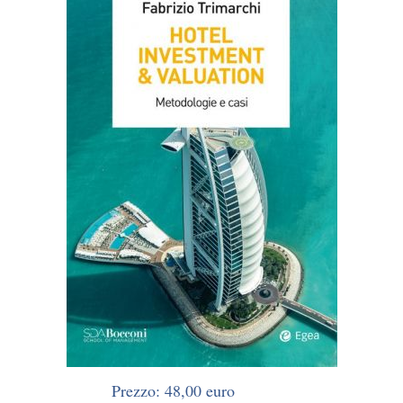
Prezzo: 48,00 euro