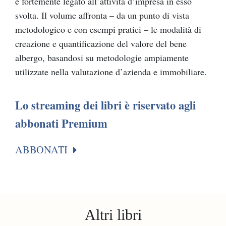
è fortemente legato all’attività d’impresa in esso
svolta. Il volume affronta – da un punto di vista
metodologico e con esempi pratici – le modalità di
creazione e quantificazione del valore del bene
albergo, basandosi su metodologie ampiamente
utilizzate nella valutazione d’azienda e immobiliare.
Lo streaming dei libri è riservato agli
abbonati Premium
ABBONATI
Altri libri