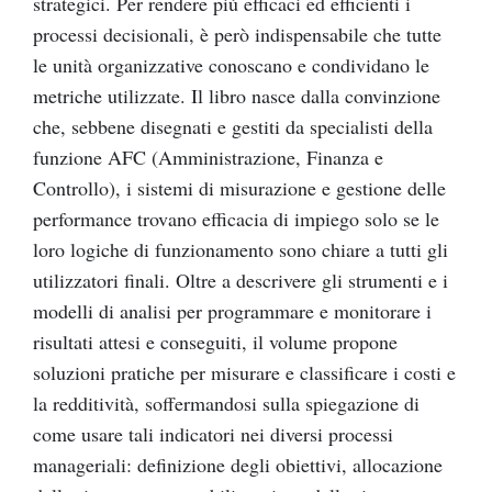
strategici. Per rendere più efficaci ed efficienti i
processi decisionali, è però indispensabile che tutte
le unità organizzative conoscano e condividano le
metriche utilizzate. Il libro nasce dalla convinzione
che, sebbene disegnati e gestiti da specialisti della
funzione AFC (Amministrazione, Finanza e
Controllo), i sistemi di misurazione e gestione delle
performance trovano efficacia di impiego solo se le
loro logiche di funzionamento sono chiare a tutti gli
utilizzatori finali. Oltre a descrivere gli strumenti e i
modelli di analisi per programmare e monitorare i
risultati attesi e conseguiti, il volume propone
soluzioni pratiche per misurare e classificare i costi e
la redditività, soffermandosi sulla spiegazione di
come usare tali indicatori nei diversi processi
manageriali: definizione degli obiettivi, allocazione