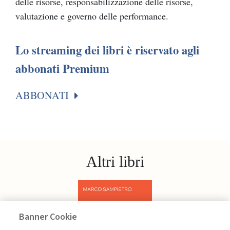
delle risorse, responsabilizzazione delle risorse,
valutazione e governo delle performance.
Lo streaming dei libri è riservato agli
abbonati Premium
ABBONATI
Altri libri
Banner Cookie
Previous
Next