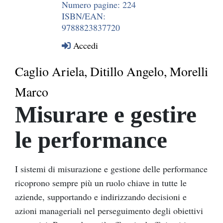
Numero pagine: 224
ISBN/EAN:
9788823837720
Accedi
Caglio Ariela, Ditillo Angelo, Morelli
Marco
Misurare e gestire
le performance
I sistemi di misurazione e gestione delle performance
ricoprono sempre più un ruolo chiave in tutte le
aziende, supportando e indirizzando decisioni e
azioni manageriali nel perseguimento degli obiettivi