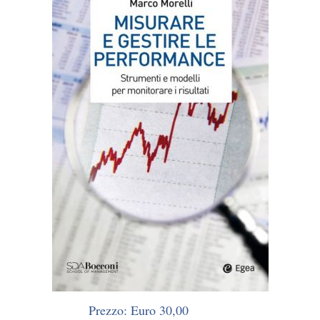
Prezzo: Euro 30,00